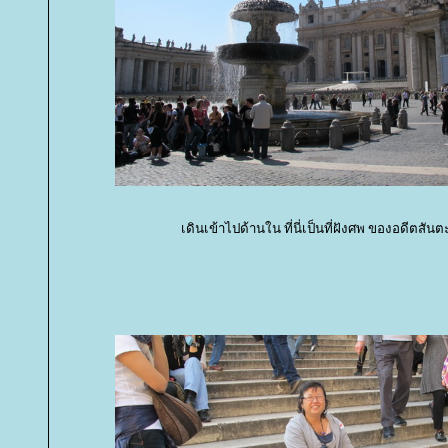
เดินเข้าไปด้านใน ที่นี่เป็นที่ฝังศพ ของอดีตสัน