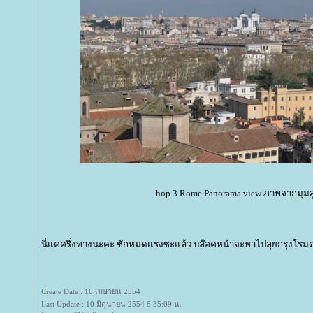
hop 3 Rome Panorama view ภาพจากมุมส
นี่แค่ครึ่งทางนะคะ ชักหมดแรงซะแล้ว บล๊อคหน้าจะพาไปลุยกรุงโรม
Create Date : 16 เมษายน 2554
Last Update : 10 มิถุนายน 2554 8:35:09 น.