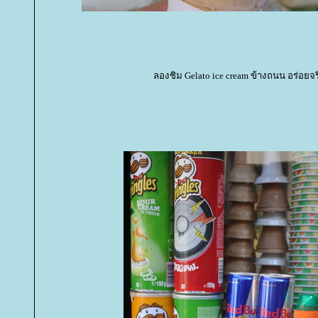
ลองชิม Gelato ice cream ข้างถนน อร่อยจร