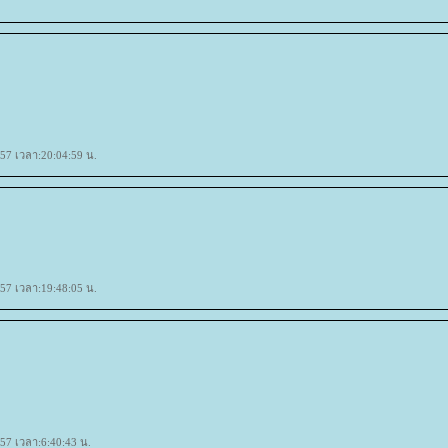
557 เวลา:20:04:59 น.
557 เวลา:19:48:05 น.
557 เวลา:6:40:43 น.