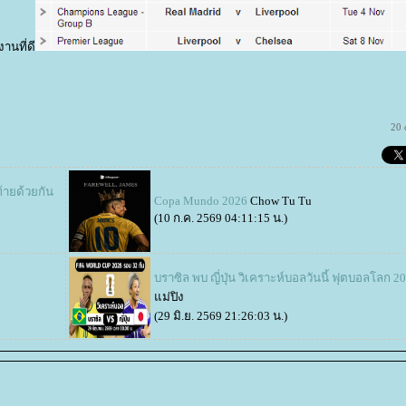
านที่ดี
20 
ท้ายด้วยกัน
Copa Mundo 2026
Chow Tu Tu
(10 ก.ค. 2569 04:11:15 น.)
บราซิล พบ ญี่ปุ่น วิเคราะห์บอลวันนี้ ฟุตบอลโลก 2
ม่ปิง
(29 มิ.ย. 2569 21:26:03 น.)