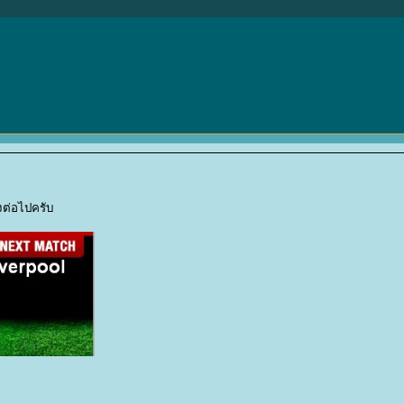
งต่อไปครับ