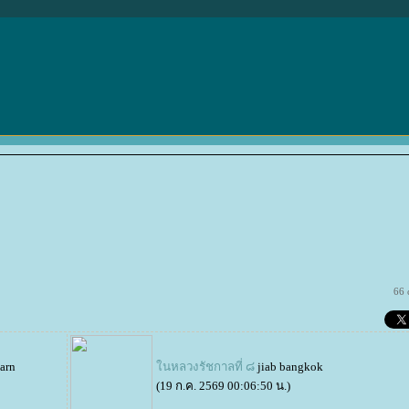
66 
earn
นหลวงรัชกาลที่ ๘
jiab bangkok
(19 ก.ค. 2569 00:06:50 น.)