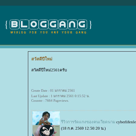
สวัสดีปีใหม่
สวัสดีปีใหม่2561ครับ
Create Date : 01 มกราคม 2561
Last Update : 1 มกราคม 2561 0:15:52 น.
Counter : 7664 Pageviews.
รีวิวการรัดแกงของคนเวียดนาม
cyberlifenl
(18 ก.ค. 2569 12:50:20 น.)