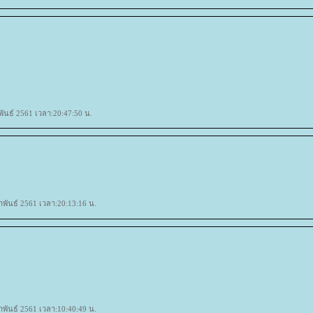
าพันธ์ 2561 เวลา:20:47:50 น.
ภาพันธ์ 2561 เวลา:20:13:16 น.
ภาพันธ์ 2561 เวลา:10:40:49 น.