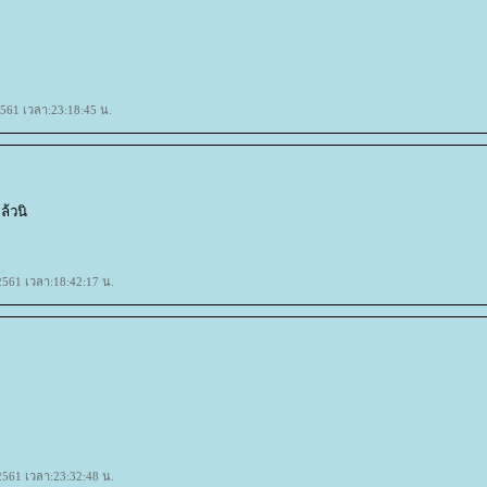
2561 เวลา:23:18:45 น.
ล้วนิ
2561 เวลา:18:42:17 น.
2561 เวลา:23:32:48 น.