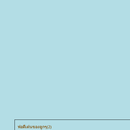
พ่อดีเด่นของลูกๆ(2)