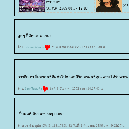
กาญจนา
(29
(31 ก.ค. 2569 08:37:12 น.)
ลูก ๆ ก็ดีทุกคนเลยค่ะ
ดย:
tuk-tuk@korat
วันที่: 8 ธันวาคม 2552 เวลา:14:15:48 น.
การศึกษาเป็นมรดกที่ติดตัวไปตลอดชีวิต มรดกที่คุณ จขบ ได้รับจากคุ
ดย:
อินทรีทองคำ
วันที่: 8 ธันวาคม 2552 เวลา:14:27:48 น.
เป็นพ่อที่เสียสละมากๆ เลยค่ะ
ดย: เกวลิน อุปลาบัติ IP: 118.174.31.82 วันที่: 2 กันยายน 2556 เวลา:9:22:27 น.