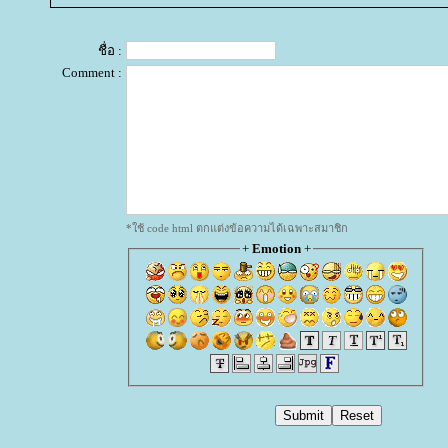
ชื่อ :
Comment :
*ใช้ code html ตกแต่งข้อความได้เฉพาะสมาชิก
+
Emotion
+