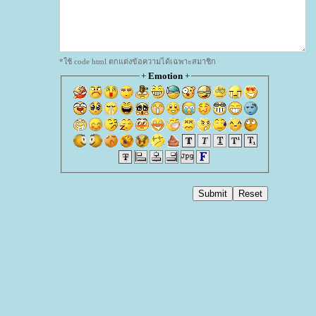
*ใช้ code html ตกแต่งข้อความได้เฉพาะสมาชิก
+
Emotion
+