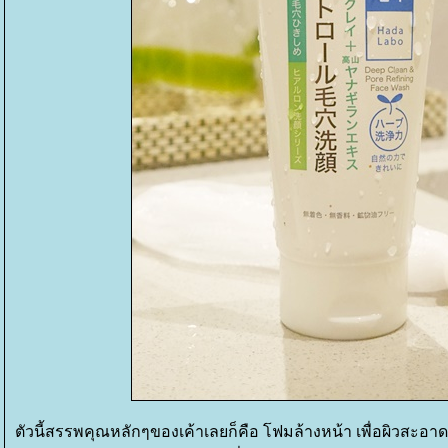
ตัวนี้สรรพคุณหลักๆของเค้าเลยก็คือ
ฟมล้างหน้า เพื่อผิวสะอาด