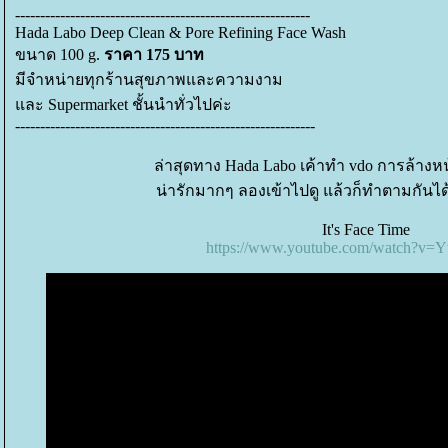
-----------------------------------------------------------
Hada Labo Deep Clean & Pore Refining Face Wash
ขนาด 100 g.
ราคา 175 บาท
มีจำหน่ายทุกร้านสุขภาพและความงาม
ละ Supermarket ชั้นนำทั่วไปค่ะ
------------------------------------------------------------
ล่าสุดทาง Hada Labo เค้าทำ vdo การล้างห
น่ารักมากๆ ลองเข้าไปดู แล้วก็ทำตามกันไ
It's Face Time
https://www.youtube.com/watch?v=