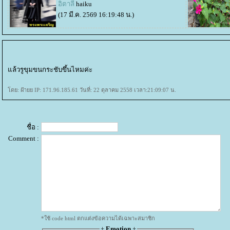
อิตาลี
haiku
(17 มี.ค. 2569 16:19:48 น.)
ล้วรูขุมขนกระชับขึ้นไหมค่ะ
ดย: ฝ้ายย IP: 171.96.185.61 วันที่: 22 ตุลาคม 2558 เวลา:21:09:07 น.
ชื่อ :
Comment :
*ใช้ code html ตกแต่งข้อความได้เฉพาะสมาชิก
+
Emotion
+