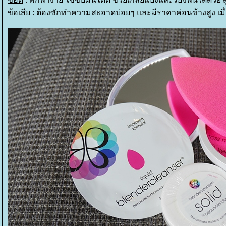
ข้อเสี
: ต้องซักทำความสะอาดบ่อยๆ และมีราคาค่อนข้างสูง เมื