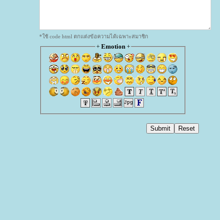
*ใช้ code html ตกแต่งข้อความได้เฉพาะสมาชิก
+
Emotion
+