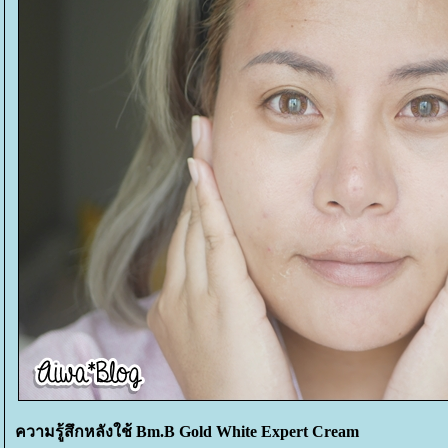
ความรู้สึกหลังใช้ Bm.B Gold White Expert Cream