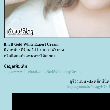
Bm.B Gold White Expert Cream
มีจำหน่ายที่ร้าน 7-11 ราคา 149 บาท
หรือติดต่อตัวแทนขายได้เลยค่ะ
ข้อมูลเพิ่มเติม
https://www.facebook.com/BmbWhiteningCream
ดูรีวิวแบบ vdo คลิ๊กที่นี่ค
https://youtu.be/6aagyHQ_