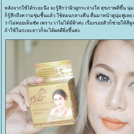
หลังจากใช้ได้ระยะนึง จะรู้สึกว่าผิวดูกระจ่างใส สุขภาพดีขึ้น นุ่ม
ก็รู้สึกถึงความชุ่มชื้นแล้ว ใช้ตอนกลางคืน ตื่นมาหน้าดูนุ่มฟูเลย 
วาไม่ค่อยเห็นชัด เพราะวาไม่ได้มีฝ้าค่ะ เรื่องรอยสิวก็ช่วยให้สีด
ถ้าใช้ในระยะยาวก็จะได้ผลดียิ่งขึ้นค่ะ