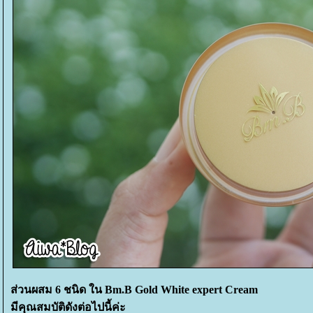
ส่วนผสม 6 ชนิด ใน
Bm.B Gold White expert Cream
มีคุณสมบัติดังต่อไปนี้ค่ะ