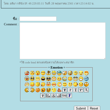
ดย: อติมา กสินัง IP: 49.229.83.11 วันที่: 28 พฤษภาคม 2561 เวลา:23:14:02 น.
ชื่อ :
Comment :
*ใช้ code html ตกแต่งข้อความได้เฉพาะสมาชิก
+
Emotion
+