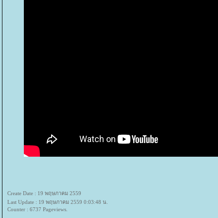
Create Date : 19 พฤษภาคม 2559
Last Update : 19 พฤษภาคม 2559 0:03:48 น.
Counter : 6737 Pageviews.