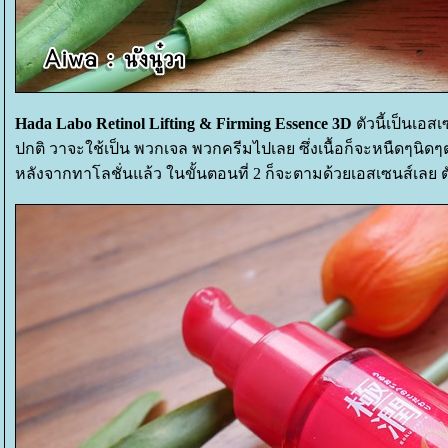
Hada Labo Retinol Lifting & Firming Essence 3D
ตัวนี้เป็นเอส
ปกติ วาจะใช้เป็น พวกเจล พวกครีมไปเลย ซึ่งเนื้อก็จะหนืดๆนิด
หลังจากทาโลชั่นแล้ว ในขั้นตอนที่ 2 ก็จะตามด้วยเอสเซนส์เลย ต