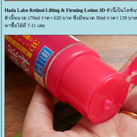
Hada Labo Retinol Lifting & Firming Lotion 3D
ตัวนี้เป็นโลชั่น
ตัวนี้ขนาด 170ml ราคา 620 บาท ซึ่งมีขนาด 30ml ราคา 139 บา
หาซื้อได้ที่ 7-11 เล