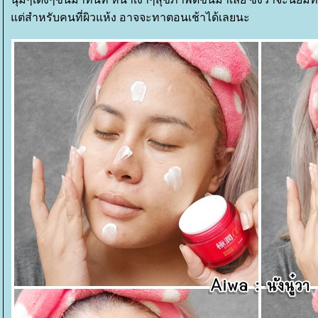
ต่สำหรับคนที่ผิวแห้ง อาจจะทาตอนเช้าได้เลยนะ