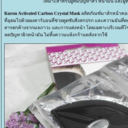
เหมาะสำหรับผู้ที่มีปัญหาสิว หน้ามัน และผู้
Kuron Activated Carbon Crystal Mask
ผลิตภัณฑ์มาส์กหน้าค
ที่อุดมไปด้วยผงคาร์บอนที่ช่วยดูดซับสิ่งสกปรก และความมันที่
สารตกค้างจากมลภาวะ และการแต่งหน้า โดยเฉพาะบริเวณทีโ
ลดปัญหาผิวหน้ามัน ไม่ทิ้งความแห้งกร้านหลังจากใช้