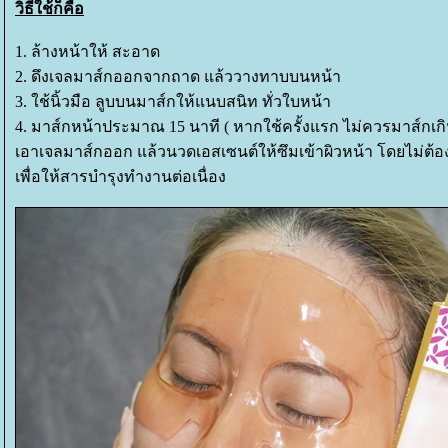
วิธีใช้ก็คือ
1. ล้างหน้าให้ สะอาด
2. ดึงเจลมาส์กออกจากถาด แล้ววางทาบบนหน้า
3. ใช้นิ้วมือ ลูบบนมาส์กให้แนบสนิท ทั่วใบหน้า
4. มาส์กหน้าประมาณ 15 นาที ( หากใช้ครั้งแรก ไม่ควรมาส์กเกิ
เอาเจลมาส์กออก แล้วนวดเอสเซนต์ให้ซึมเข้าผิวหน้า โดยไม่ต้อ
เพื่อให้สารบำรุงทำงานต่อเนื่อง