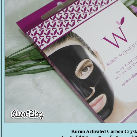
Kuron Activated Carbon Cryst