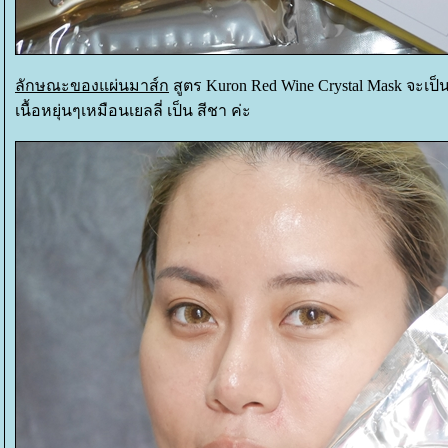
ลักษณะของแผ่นมาส์ก
สูตร Kuron Red Wine Crystal Mask จะเ
เนื้อหยุ่นๆเหมือนเยลลี่ เป็น สีชา ค่ะ