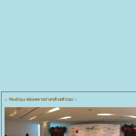
:: MediSpa ผ่อนคลายง่ายๆด้วยตัวเอง ::