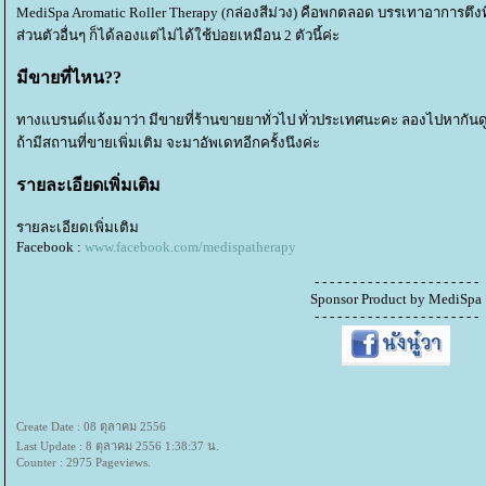
MediSpa Aromatic Roller Therapy (กล่องสีม่วง) คือพกตลอด บรรเทาอาการตึงที
ส่วนตัวอื่นๆ ก็ได้ลองแต่ไม่ได้ใช้บ่อยเหมือน 2 ตัวนี้ค่ะ
มีขายที่ไหน??
ทางแบรนด์แจ้งมาว่า มีขายที่ร้านขายยาทั่วไป ทั่วประเทศนะคะ ลองไปหากันด
ถ้ามีสถานที่ขายเพิ่มเติม จะมาอัพเดทอีกครั้งนึงค่ะ
รายละเอียดเพิ่มเติม
รายละเอียดเพิ่มเติม
Facebook :
www.facebook.com/medispatherapy
- - - - - - - - - - - - - - - - - - - - - -
Sponsor Product by MediSpa
- - - - - - - - - - - - - - - - - - - - - -
Create Date : 08 ตุลาคม 2556
Last Update : 8 ตุลาคม 2556 1:38:37 น.
Counter : 2975 Pageviews.