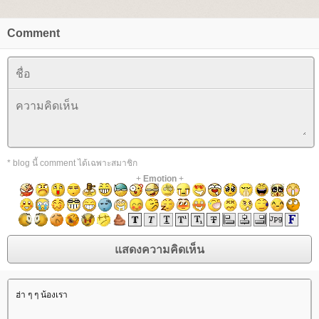
Comment
* blog นี้ comment ได้เฉพาะสมาชิก
+
Emotion
+
ฮ่า ๆ ๆ น้องเรา