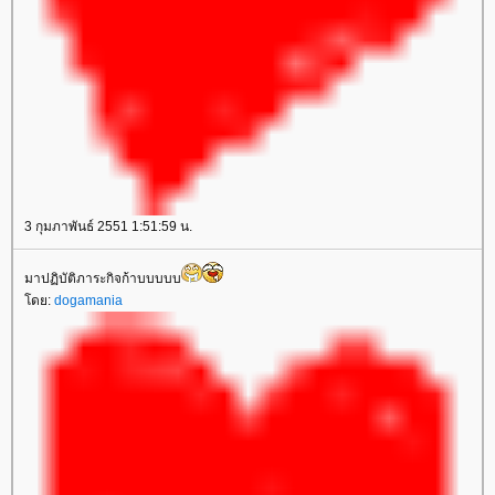
3 กุมภาพันธ์ 2551 1:51:59 น.
มาปฏิบัติภาระกิจก้าบบบบบ
ดย:
dogamania