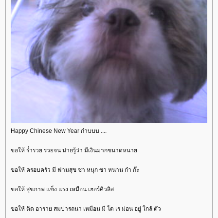
Happy Chinese New Year ก๋าบบบ ....
ขอให้ ร่ำรวย รวยจน ม่ายรู้ว่า มีเงินมากขนาดหนา
ขอให้ ครอบครัว มี ฟามสุข ซา หนุก ซา หนาน ก๋า ก๊ะ
ขอให้ สุขภาพ แข็ง แรง เหมือน เฮอร์คิวลิส
ขอให้ ติด อาราย สมปารถนา เหมือน มี โด เร ม่อน อยู่ ใกล้ ตัว