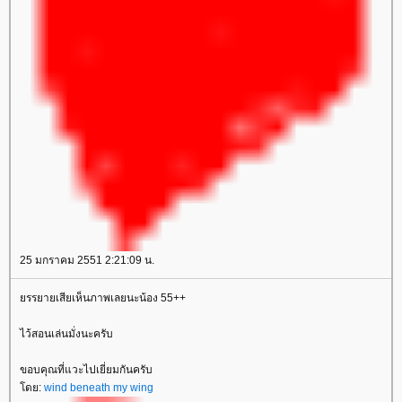
25 มกราคม 2551 2:21:09 น.
รรยายเสียเห็นภาพเลยนะน้อง 55++
ไว้สอนเล่นมั่งนะครับ
ขอบคุณที่แวะไปเยี่ยมกันครับ
ดย:
wind beneath my wing