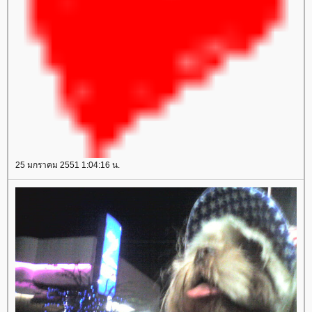
25 มกราคม 2551 1:04:16 น.