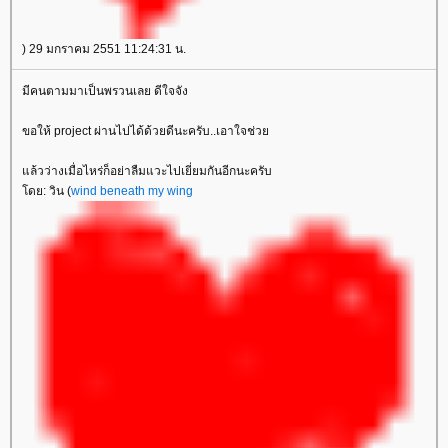
) 29 มกราคม 2551 11:24:31 น.
มีคนตามมาเป็นพรวนเลย ดีใจจัง
ขอให้ project ผ่านไปได้ด้วยดีนะครับ..เอาใจช่ว
ล้วว่างเมื่อไหร่ก็อย่าลืมแวะไปเยี่ยมกันอีกนะครับ
ดย: วิน (
wind beneath my wing