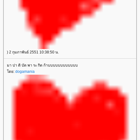
) 2 กุมภาพันธ์ 2551 10:38:50 น.
มา ปา ติ บัด พา ระ กิด ก้าบบบบบบบบบบบบ
ดย:
dogamania