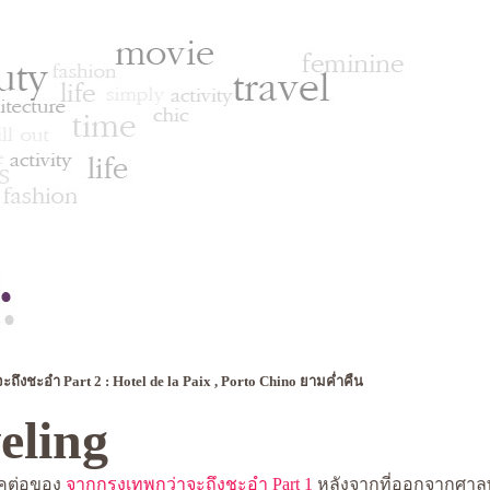
ะถึงชะอำ Part 2 : Hotel de la Paix , Porto Chino ยามค่ำคืน
eling
ภาคต่อของ
จากกรุงเทพกว่าจะถึงชะอำ Part 1
หลังจากที่ออกจากศาลพ