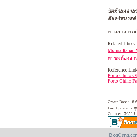
ปิดท้ายหลายๆ 
ต้นคริสมาสต์ 
ทานอาหารเสร
Related Links :
Molina Italian
พาชมห้องอาห
Reference Link
Porto Chino Of
Porto
Chino Fa
Create Date : 18
Last Update : 2 
Counter : 5650 P
BlogGang.com