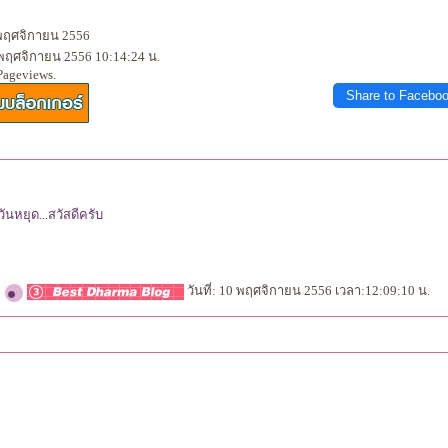
 พฤศจิกายน 2556
 พฤศจิกายน 2556 10:14:24 น.
Pageviews.
Share to Facebo
นหยุด...สวัสดีครับ
*
วันที่: 10 พฤศจิกายน 2556 เวลา:12:09:10 น.