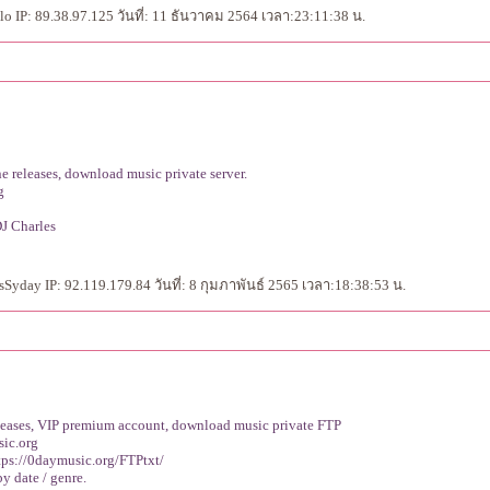
 IP: 89.38.97.125 วันที่: 11 ธันวาคม 2564 เวลา:23:11:38 น.
e releases, download music private server.
rg
DJ Charles
yday IP: 92.119.179.84 วันที่: 8 กุมภาพันธ์ 2565 เวลา:18:38:53 น.
leases, VIP premium account, download music private FTP
sic.org
ttps://0daymusic.org/FTPtxt/
by date / genre.