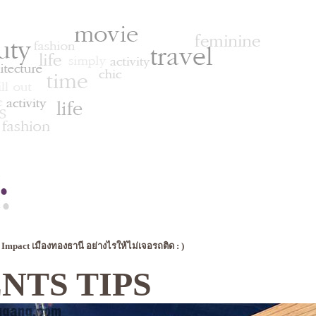
่ Impact เมืองทองธานี อย่างไรให้ไม่เจอรถติด : )
NTS TIPS