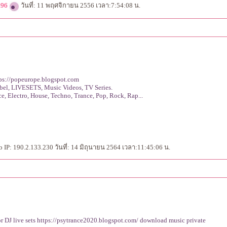
h96
วันที่: 11 พฤศจิกายน 2556 เวลา:7:54:08 น.
ps://popeurope.blogspot.com
el, LIVESETS, Music Videos, TV Series.
, Electro, House, Techno, Trance, Pop, Rock, Rap...
IP: 190.2.133.230 วันที่: 14 มิถุนายน 2564 เวลา:11:45:06 น.
r DJ live sets https://psytrance2020.blogspot.com/ download music private