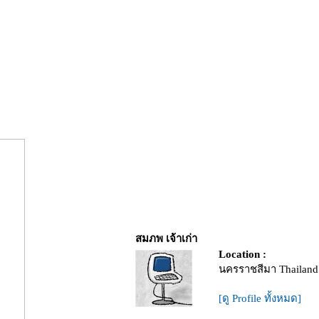
สมภพ เจ้าเก่า
Location :
นครราชสีมา Thailand
[ดู Profile ทั้งหมด]