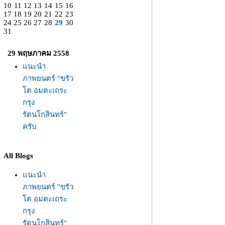
10
11
12
13
14
15
16
17
18
19
20
21
22
23
24
25
26
27
28
29
30
31
29 พฤษภาคม 2558
นะนำ
ภาพยนตร์ "ขรัว
ต อมตะเถระ
กรุง
รัตนโกสินทร์"
ครับ
All Blogs
นะนำ
ภาพยนตร์ "ขรัว
ต อมตะเถระ
กรุง
รัตนโกสินทร์"