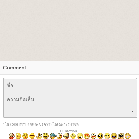
Comment
*ใช้ code html ตกแต่งข้อความได้เฉพาะสมาชิก
+
Emotion
+