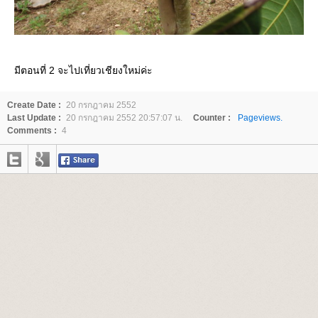
มีตอนที่ 2 จะไปเที่ยวเชียงใหม่ค่ะ
Create Date :
20 กรกฎาคม 2552
Last Update :
20 กรกฎาคม 2552 20:57:07 น.
Counter :
Pageviews.
Comments :
4