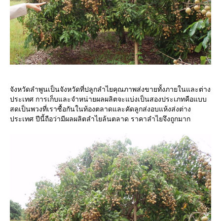
จังหวัดลำพูนเป็นจังหวัดที่ปลูกลำไยคุณภาพส่งขายทั้งภายในและต่าง
ประเทศ การเก็บและจำหน่ายผลผลิตจะแบ่งเป็นสองประเภทคือแบบ
สดเป็นพวงที่เราซื้อกันในท้องตลาดและคัดลูกส่งอบแห้งส่งต่าง
ประเทศ ปีนี้ถือว่ามีผลผลิตลำไยล้นตลาด ราคาลำไยจึงถูกมาก