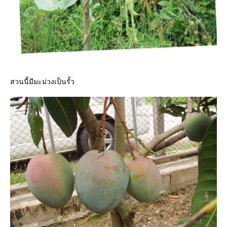
สวนนี้มีมะม่วงเป็นรั้ว