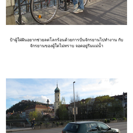
ป้าผู้ใฝ่ฝันอยากช่วยลดโลกร้อนด้วยการปั่นจักรยานไปทำงาน กับ
จักรยานของผู้ใดไม่ทราบ จอดอยู่ริมแม่น้ำ