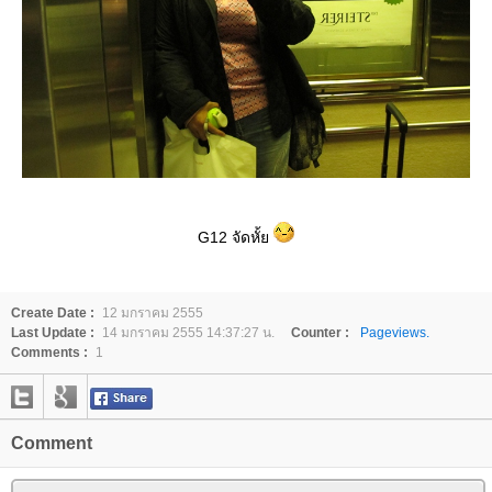
G12 จัดหั้
Create Date :
12 มกราคม 2555
Last Update :
14 มกราคม 2555 14:37:27 น.
Counter :
Pageviews.
Comments :
1
Comment