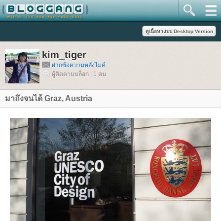
kim_tiger
ฝากข้อความหลังไมค์
ผู้ติดตามบล็อก : 1 คน
มาถึงจนได้ Graz, Austria