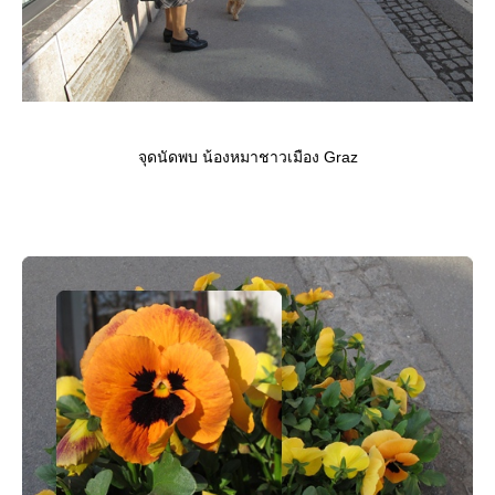
จุดนัดพบ น้องหมาชาวเมือง Graz