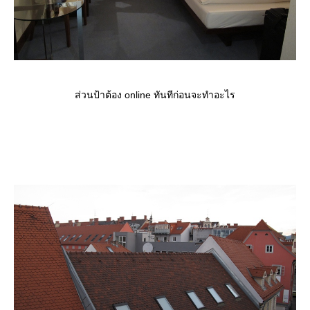
ส่วนป้าต้อง online ทันทีก่อนจะทำอะไร