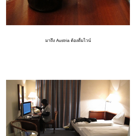
มาถึง Austria ต้องดื่มไวน์