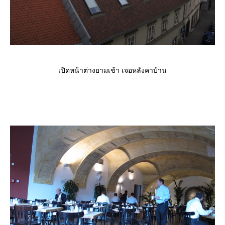
เปิดหน้าต่างยามเช้า เจอหลังคาบ้าน