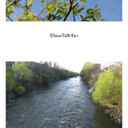
นี่ก็ดอกไม้สีเขียว