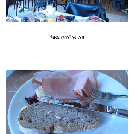
ห้องอาหารโรงแรม