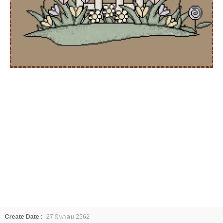
Create Date :
27 มีนาคม 2562