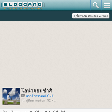
อน่าจอมซ่าส์
ฝากข้อความหลังไมค์
ผู้ติดตามบล็อก : 52 คน