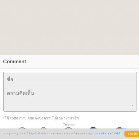
Comment
*ใช้ code html ตกแต่งข้อความได้เฉพาะสมาชิก
Emotion
BlogGang.com ใช้คุกกี้เพื่อพัฒนาประสบการณ์การใช้งานของคุณ
อ่านเพิ่มเติมได้ที่นี่