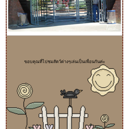
ขอบคุณที่ไปชมสัตว์ต่างๆเล่นเป็นเพื่อนกันค่ะ