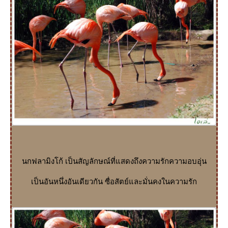
นกฟลามิงโก้ เป็นสัญลักษณ์ที่แสดงถึงความรักความอบอุ่น
เป็นอันหนึ่งอันเดียวกัน ซื่อสัตย์และมั่นคงในความรัก