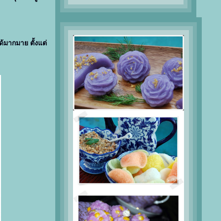
้มากมาย ตั้งแต่