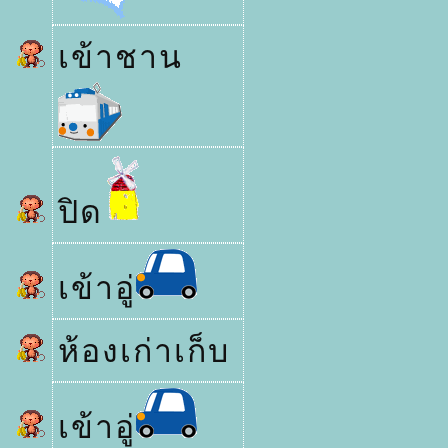
เข้าชาน
ปิด
เข้าอู่
ห้องเก่าเก็บ
เข้าอู่