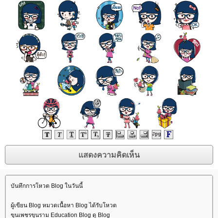
บันทึกการโหวต Blog ในวันนี้
ผู้เขียน Blog หมวดเนื้อหา Blog ได้รับโหวต
ขุนเพชรขุนราม Education Blog ดู Blog