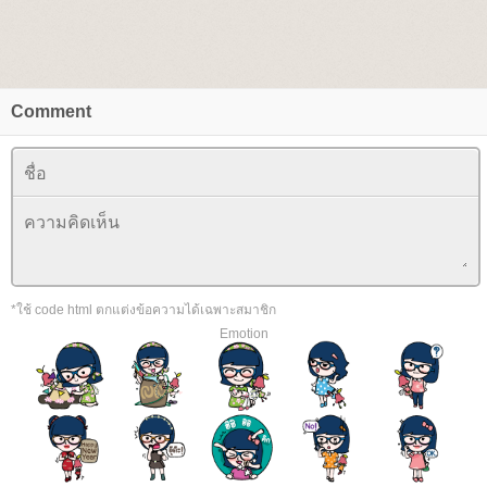
Comment
*ใช้ code html ตกแต่งข้อความได้เฉพาะสมาชิก
Emotion