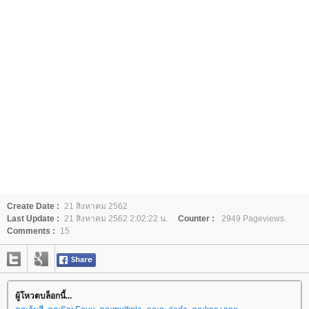
Create Date :
21 สิงหาคม 2562
Last Update :
21 สิงหาคม 2562 2:02:22 น.
Counter :
2949 Pageviews.
Comments :
15
ผู้โหวตบล็อกนี้...