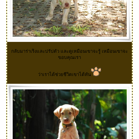
กลับมาร่าเริงและปรัปตัว และดูเหมือนเขาจะรู้ เหมือนเขาจะ
ขอบคุณเรา
ว่าเราได้ช่วยชีวิตเขาได้ทัน