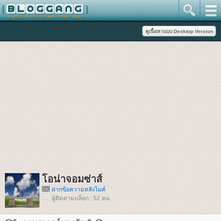
อน่าจอมซ่าส์
ฝากข้อความหลังไมค์
ผู้ติดตามบล็อก : 52 คน