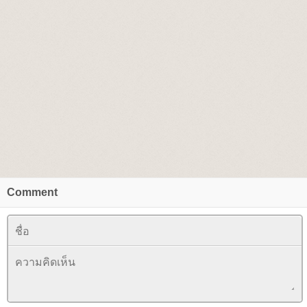
Comment