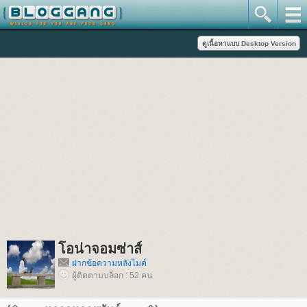
อน่าจอมซ่าส์
ฝากข้อความหลังไมค์
ผู้ติดตามบล็อก : 52 คน