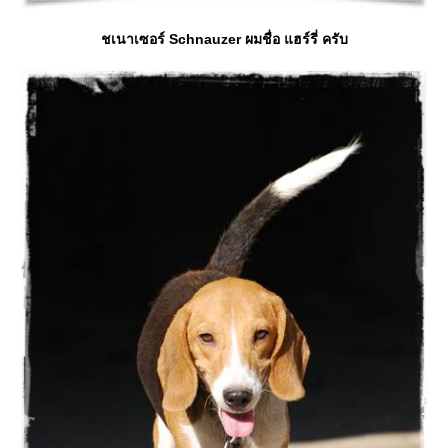
ชเนาเซอร์ Schnauzer ผมชื่อ แฮร์รี่ ครับ