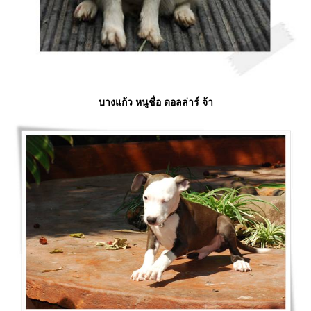
บางแก้ว หนูชื่อ ดอลล่าร์ จ้า