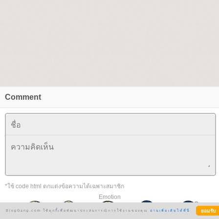
Comment
*ใช้ code html ตกแต่งข้อความได้เฉพาะสมาชิก
Emotion
BlogGang.com ใช้คุกกี้เพื่อพัฒนาประสบการณ์การใช้งานของคุณ
อ่านเพิ่มเติมได้ที่นี่