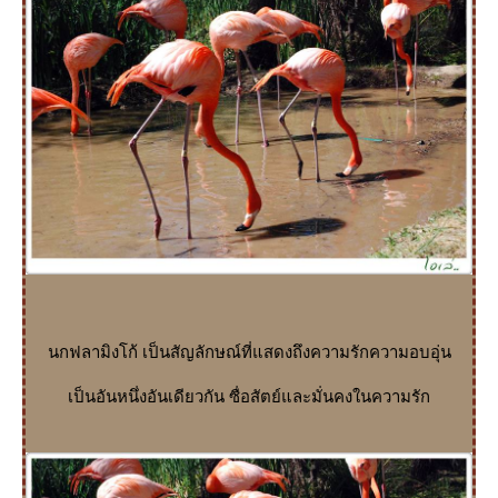
นกฟลามิงโก้ เป็นสัญลักษณ์ที่แสดงถึงความรักความอบอุ่น
เป็นอันหนึ่งอันเดียวกัน ซื่อสัตย์และมั่นคงในความรัก