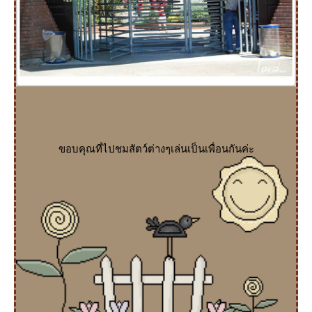
ขอบคุณที่ไปชมสัตว์ต่างๆเล่นเป็นเพื่อนกันค่ะ