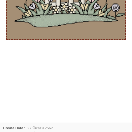
Create Date :
27 มีนาคม 2562