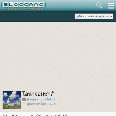
อน่าจอมซ่าส์
ฝากข้อความหลังไมค์
ผู้ติดตามบล็อก : 52 คน