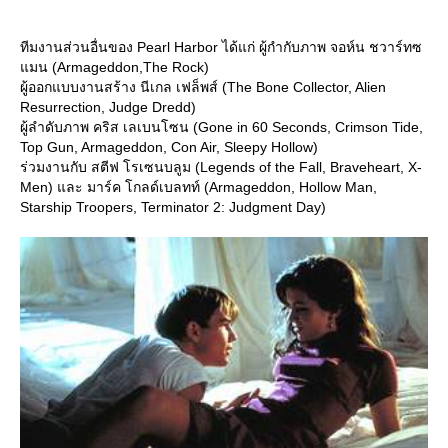
ทีมงานส่วนอื่นของ Pearl Harbor ได้แก่ ผู้กำกับภาพ จอห์น ชวาร์ทซ
มน (Armageddon,The Rock)
ผู้ออกแบบงานสร้าง นีเกล เฟล็พส์ (The Bone Collector, Alien
Resurrection, Judge Dredd)
ผู้ลำดับภาพ คริส เลเบนโซน (Gone in 60 Seconds, Crimson Tide,
Top Gun, Armageddon, Con Air, Sleepy Hollow)
ร่วมงานกับ สตีฟ โรเซนบลูม (Legends of the Fall, Braveheart, X-
Men) และ มาร์ค โกลด์เบลทท์ (Armageddon, Hollow Man,
Starship Troopers, Terminator 2: Judgment Day)