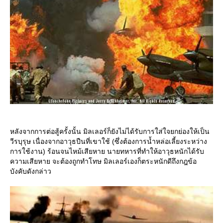
หลังจากการต่อสู้ครั้งนั้น มิลเลอร์ก็ยังไม่ได้รับการใส่ใจยกย่องให้เป็น
วีรบุรุษ เนื่องจากอาวุธปืนที่เขาใช้ (ซึ่งต้องการน้ำหล่อเลี้ยงระหว่าง
การใช้งาน) ร้อนจนไหม้เสียหาย นายทหารที่ทำให้อาวุธหนักได้รับ
ความเสียหาย จะต้องถูกทำโทษ มิลเลอร์เองก็ตระหนักดีถึงกฎข้อ
บังคับดังกล่าว