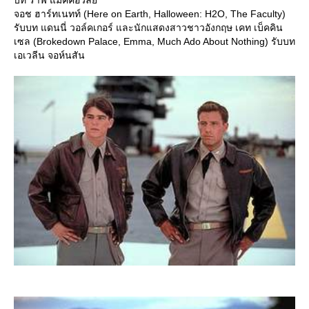
จอช ฮาร์ทเนทท์ (Here on Earth, Halloween: H2O, The Faculty)
รับบท แดนนี่ วอล์คเกอร์ และนักแสดงสาวชาวอังกฤษ เคท เบ็คคิน
เซล (Brokedown Palace, Emma, Much Ado About Nothing) รับบท
เอเวลีน จอห์นสัน