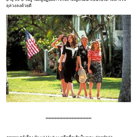
ลุล่วงลงด้วยดี
******************************