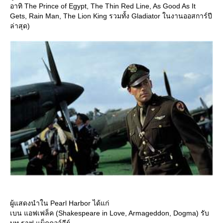
อาทิ The Prince of Egypt, The Thin Red Line, As Good As It
Gets, Rain Man, The Lion King รวมทั้ง Gladiator ในงานออสการ์ปี
ล่าสุด)
ผู้แสดงนำใน Pearl Harbor ได้แก่
เบน แอฟเฟล็ค (Shakespeare in Love, Armageddon, Dogma) รับ
บท ราฟ แม็คคอว์ลีย์