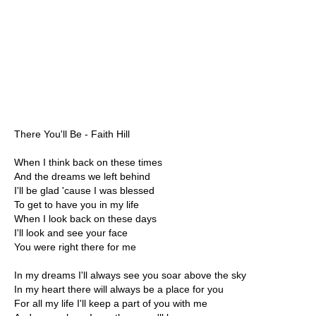
There You'll Be - Faith Hill
When I think back on these times
And the dreams we left behind
I'll be glad 'cause I was blessed
To get to have you in my life
When I look back on these days
I'll look and see your face
You were right there for me
In my dreams I'll always see you soar above the sky
In my heart there will always be a place for you
For all my life I'll keep a part of you with me