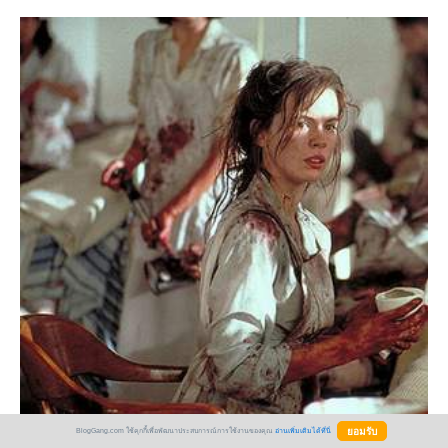
BlogGang.com ใช้คุกกี้เพื่อพัฒนาประสบการณ์การใช้งานของคุณ
อ่านเพิ่มเติมได้ที่นี่