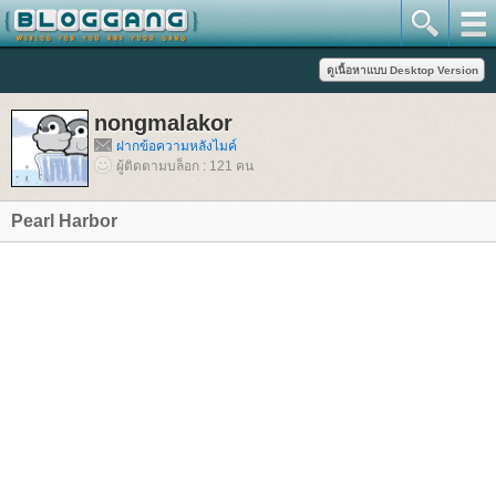
nongmalakor
ฝากข้อความหลังไมค์
ผู้ติดตามบล็อก : 121 คน
Pearl Harbor