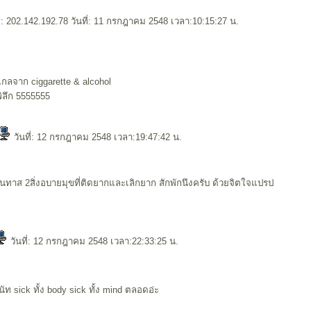
 202.142.192.78 วันที่: 11 กรกฎาคม 2548 เวลา:10:15:27 น.
่างไกลจาก ciggarette & alcohol
พิลึก 5555555
วันที่: 12 กรกฎาคม 2548 เวลา:19:47:42 น.
นทาส 2สิ่งอบายมุขที่ติดยากและเลิกยาก สักพักนึงครับ ด้วยจิตใจแปรป
วันที่: 12 กรกฎาคม 2548 เวลา:22:33:25 น.
่นัท sick ทั้ง body sick ทั้ง mind ตลอดอ่ะ