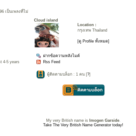
96 เป็นเพลงที่ไม่
Cloud island
Location :
กรุงเทพ Thailand
[ดู Profile ทั้งหมด]
ฝากข้อความหลังไมค์
st 4-5 years
Rss Feed
ผู้ติดตามบล็อก : 1 คน [
?
]
My very British name is
Imogen Garside
.
Take The Very British Name Generator today!