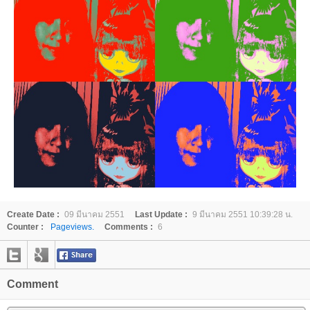
Create Date :
09 มีนาคม 2551
Last Update :
9 มีนาคม 2551 10:39:28 น.
Counter :
Pageviews.
Comments :
6
Comment