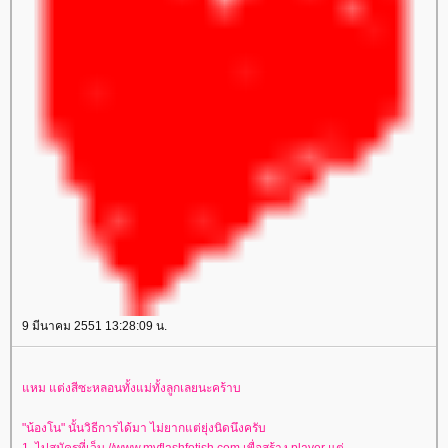
9 มีนาคม 2551 13:28:09 น.
แหม แต่งสีซะหลอนทั้งแม่ทั้งลูกเลยนะคร้าบ
"น้องโน" นั้นวิธีการได้มา ไม่ยากแต่ยุ่งนิดนึงครับ