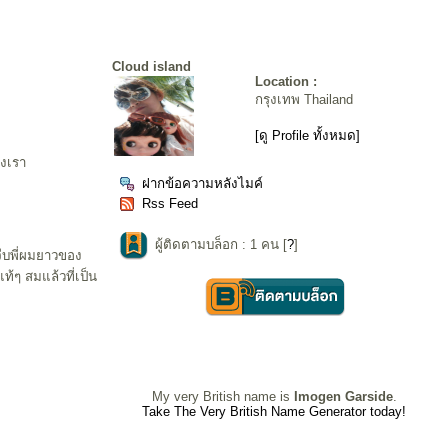
Cloud island
Location :
กรุงเทพ Thailand
[ดู Profile ทั้งหมด]
องเรา
ฝากข้อความหลังไมค์
Rss Feed
ผู้ติดตามบล็อก : 1 คน [
?
]
จีบพี่ผมยาวของ
ท้ๆ สมแล้วที่เป็น
My very British name is
Imogen Garside
.
Take The Very British Name Generator today!