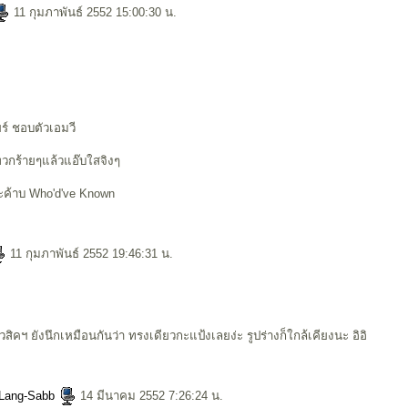
11 กุมภาพันธ์ 2552 15:00:30 น.
ร์ ชอบตัวเอมวี
พวกร้ายๆแล้วแอ๊บใสจิงๆ
ะค้าบ Who'd've Known
11 กุมภาพันธ์ 2552 19:46:31 น.
วสิคฯ ยังนึกเหมือนกันว่า ทรงเดียวกะแป้งเลยง่ะ รูปร่างก็ใกล้เคียงนะ อิอิ
-Lang-Sabb
14 มีนาคม 2552 7:26:24 น.