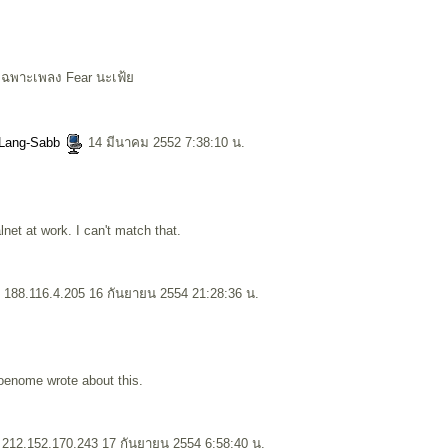
นเฉพาะเพลง Fear นะเฟ้
-Lang-Sabb
14 มีนาคม 2552 7:38:10 น.
lnet at work. I can't match that.
 188.116.4.205 16 กันยายน 2554 21:28:36 น.
soenome wrote about this.
 212.152.170.243 17 กันยายน 2554 6:58:40 น.