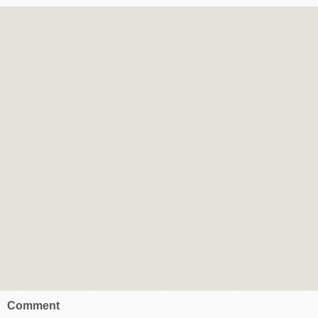
Comment