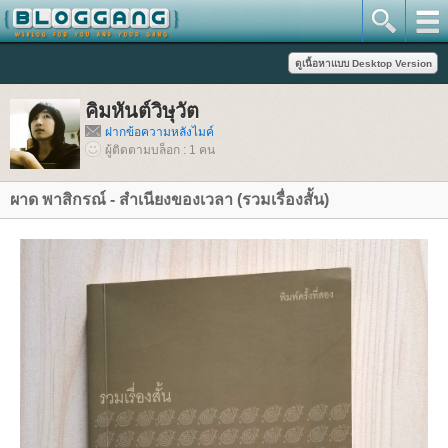
คิมหันต์วิษุวัต
ฝากข้อความหลังไมค์
ผู้ติดตามบล็อก : 1 คน
ผาด พาสิกรณ์ - สำเนียงของเวลา (รวมเรื่องสั้น)