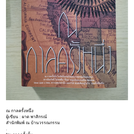
ณ กาลครั้งหนึ่ง
ผู้เขียน : ผาด พาสิกรณ์
สำนักพิมพ์ ณ บ้านวรรณกรรม
.