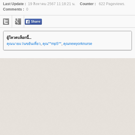
Last Update :
19 สิงหาคม 2567 11:18:21 น.
Counter :
622 Pageviews.
Comments :
0
ผู้โหวตบล็อกนี้...
คุณนายแว่นขยันเที่ยว
,
คุณ**mp5**
,
คุณnewyorknurse