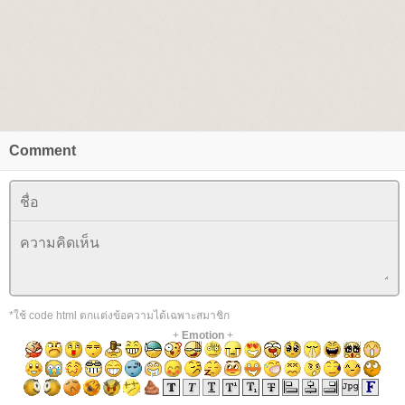
Comment
*ใช้ code html ตกแต่งข้อความได้เฉพาะสมาชิก
+
Emotion
+