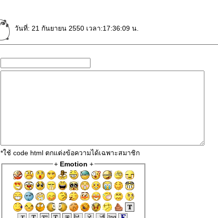
วันที่: 21 กันยายน 2550 เวลา:17:36:09 น.
*ใช้ code html ตกแต่งข้อความได้เฉพาะสมาชิก
+
Emotion
+