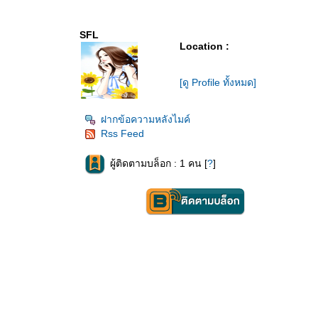
SFL
Location :
[ดู Profile ทั้งหมด]
ฝากข้อความหลังไมค์
Rss Feed
ผู้ติดตามบล็อก : 1 คน [
?
]