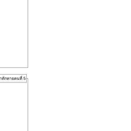
าทักทายคนที่ 5