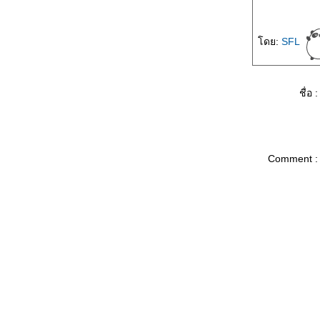
ดย:
SFL
ชื่อ :
Comment :