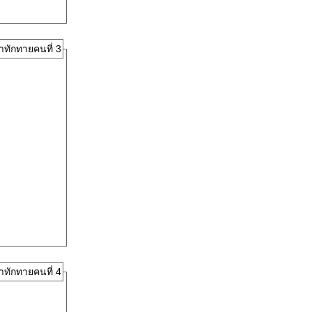
าทักทายคนที่ 3
าทักทายคนที่ 4