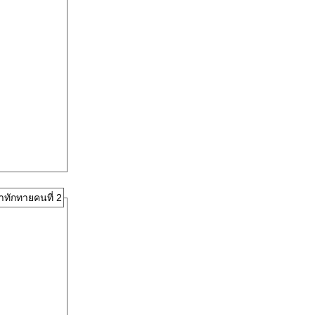
าทักทายคนที่ 2