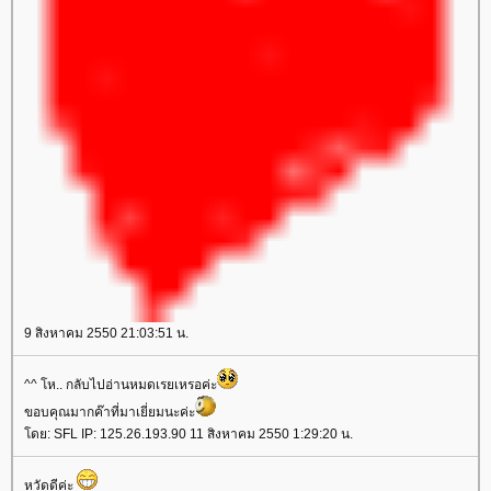
9 สิงหาคม 2550 21:03:51 น.
^^ โห.. กลับไปอ่านหมดเรยเหรอค่ะ
ขอบคุณมากค๊าที่มาเยี่ยมนะค่ะ
โดย: SFL IP: 125.26.193.90 11 สิงหาคม 2550 1:29:20 น.
หวัดดีค่ะ