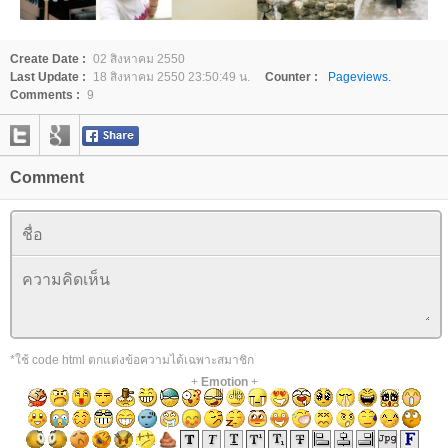
Create Date :
02 สิงหาคม 2550
Last Update :
18 สิงหาคม 2550 23:50:49 น.
Counter :
Pageviews.
Comments :
9
Comment
*ใช้ code html ตกแต่งข้อความได้เฉพาะสมาชิก
+
Emotion
+