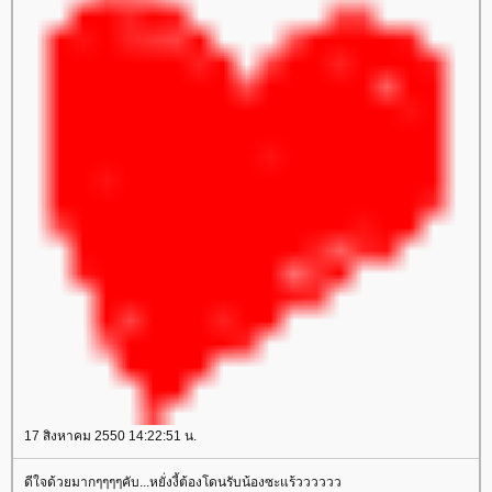
17 สิงหาคม 2550 14:22:51 น.
ดีใจด้วยมากๆๆๆๆคับ...หยั่งงี้ต้องโดนรับน้องซะแร้วววววว