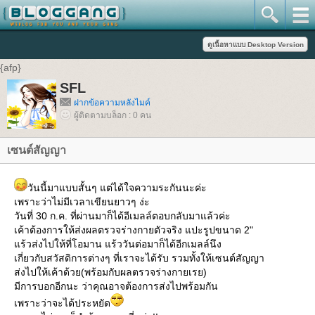
{afp}
SFL
ฝากข้อความหลังไมค์
ผู้ติดตามบล็อก : 0 คน
เซนต์สัญญา
วันนี้มาแบบสั้นๆ แต่ได้ใจความระกันนะค่ะ
เพราะว่าไม่มีเวลาเขียนยาวๆ ง่ะ
วันที่ 30 ก.ค. ที่ผ่านมาก็ได้อีเมลล์ตอบกลับมาแล้วค่ะ
เค้าต้องการให้ส่งผลตรวจร่างกายตัวจริง แปะรูปขนาด 2"
แร้วส่งไปให้ที่โอมาน แร้ววันต่อมาก็ได้อีกเมลล์นึง
เกี่ยวกับสวัสดิการต่างๆ ที่เราจะได้รับ รวมทั้งให้เซนต์สัญญา
ส่งไปให้เค้าด้วย(พร้อมกับผลตรวจร่างกายเรย)
มีการบอกอีกนะ ว่าคุณอาจต้องการส่งไปพร้อมกัน
เพราะว่าจะได้ประหยัด