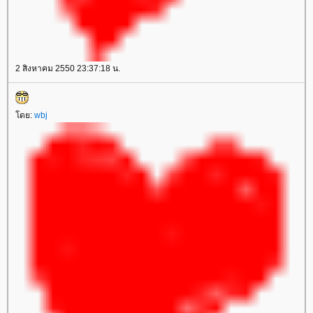
2 สิงหาคม 2550 23:37:18 น.
โดย:
wbj