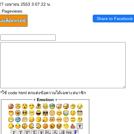
 27 เมษายน 2553 3:07:22 น.
1 Pageviews.
Share to Facebook
*ใช้ code html ตกแต่งข้อความได้เฉพาะสมาชิก
+
Emotion
+