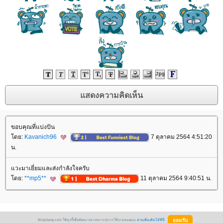
ขอบคุณที่แบ่งปัน
ดย:
Kavanich96
7 ตุลาคม 2564 4:51:20
น.
วะมาเยี่ยมและส่งกำลังใจครับ
ดย:
**mp5**
11 ตุลาคม 2564 9:40:51 น.
BlogGang.com ใช้คุกกี้เพื่อพัฒนาประสบการณ์การใช้งานของคุณ
อ่านเพิ่มเติมได้ที่นี่