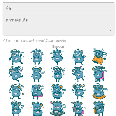
*ใช้ code html ตกแต่งข้อความได้เฉพาะสมาชิก
Emotion