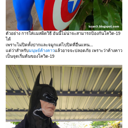
ตัวอย่าง การใส่แมสผิดวิธี อันนี้ไม่น่าจะสามารถป้องกันโควิด-19
ได้
เพราะไม่ปิดทั้งปากและจมูกแต่ไปปิดที่อื่นแทน...
ต่ว่าสำหรับ
มนุษย์ค้างคาว
ล้วอาจจะปลอดภัย เพราะว่าค้างคาว
เป็นจุดเริ่มต้นของโควิด-19