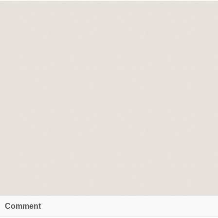
Comment