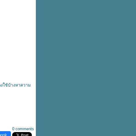
องใช้บ้างหาความ
0 comments
book