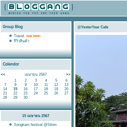
@YesterYear Cafe
Travel
รีวิวสินค้า
<<
เมษายน 2567
>>
1
2
3
4
5
6
7
8
9
10
11
12
13
14
15
16
17
18
19
20
21
22
23
24
25
26
27
28
29
30
15 เมษายน 2567
Songkarn festival @Silom