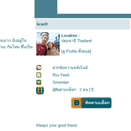
kcan9
Location :
นมาก นั่งอยู่ใน
ปทุมธานี Thailand
Year
กันไหม ซึ่งเป็น
[ดู Profile ทั้งหมด]
ฝากข้อความหลังไมค์
Rss Feed
Smember
ผู้ติดตามบล็อก : 2 คน [
?
]
Always your good friend.