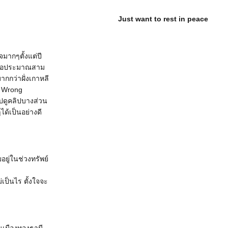
Just want to rest in peace
จมากๆตั้งแต่ปี
เมื่อประมาณสาม
ากกว่าฝั่งเกาหลี
บ Wrong
ปดูคลิปบางส่วน
ได้เป็นอย่างดี
อยู่ในช่วงทรัพย์
่เป็นไร ตั้งใจจะ