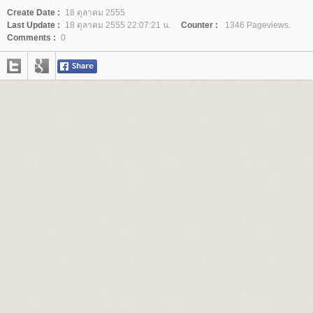
Create Date :
18 ตุลาคม 2555
Last Update :
18 ตุลาคม 2555 22:07:21 น.
Counter :
1346 Pageviews.
Comments :
0