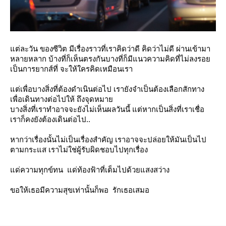
ต่ละวัน ของซีวิต มีเรื่องราวที่เราคิดว่าดี คิดว่าไม่ดี ผ่านเข้ามา
หลายหลาก บ้างที่ก็เห็นตรงกันบางที่ก็มีแนวความคิดที่ไม่ลงรอ
เป็นการยากส์ที่ จะให้ใครคิดเหมือนเรา
ต่เพื่อบางสิ่งที่ต้องดำเนินต่อไป เรายังจำเป็นต้องเลือกสักทาง
เพื่อเดินทางต่อไปให้ ถึงจุดหมา
บางสิ่งที่เราทำอาจจะยังไม่เห็นผลวันนี้ แต่หากเป็นสิ่งที่เราเชื่อ
เราก็คงยังต้องเดินต่อไป..
หากว่าเรื่องนั้นไม่เป็นเรื่องสำคัญ เราอาจจะปล่อยให้มันเป็นไป
ตามกระแส เราไม่ใช่ผู้รับผิดชอบไปทุกเรื่อง
ด่ความทุกข์ทน แด่ท้องฟ้าที่เต็มไปด้วยแสงสว่าง
ขอให้เธอมีความสุขเท่านั้นก็พอ รักเธอเสมอ