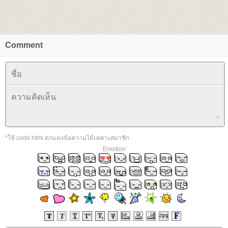
Comment
*ใช้ code html ตกแต่งข้อความได้เฉพาะสมาชิก
Emotion