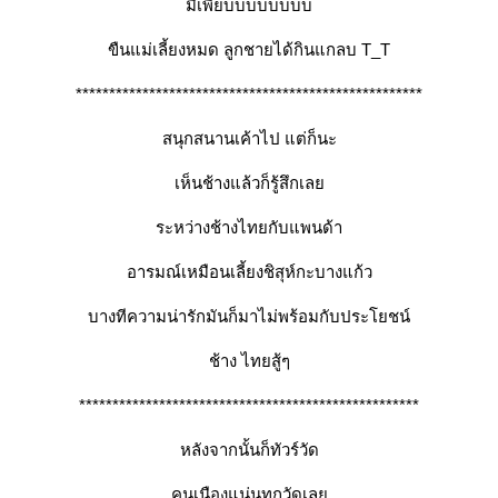
มีเพียบบบบบบบบ
ขืนแม่เลี้ยงหมด ลูกชายได้กินแกลบ T_T
****************************************************
สนุกสนานเค้าไป แต่ก็นะ
เห็นช้างแล้วก็รู้สึกเล
ระหว่างช้างไทยกับแพนด้า
อารมณ์เหมือนเลี้ยงชิสุห์กะบางแก้ว
บางทีความน่ารักมันก็มาไม่พร้อมกับประโยชน์
ช้าง ไทยสู้ๆ
***************************************************
หลังจากนั้นก็ทัวร์วัด
คนเนืองแน่นทุกวัดเล