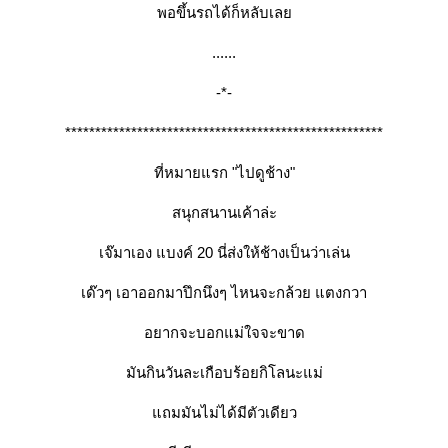
พอขึ้นรถได้ก็หลับเล
......
-*-
*****************************************************
ที่หมายแรก "ไปดูช้าง"
สนุกสนานเค้าล่ะ
เจ๊มาเอง แบงค์ 20 นี่ส่งให้ช้างเป็นว่าเล่น
เด๊วๆ เอาออกมาปึกนึงๆ ไหนจะกล้วย แตงกวา
อยากจะบอกแม่ใจจะขาด
มันกินวันละเกือบร้อยกิโลนะแม่
ถมมันไม่ได้มีตัวเดียว