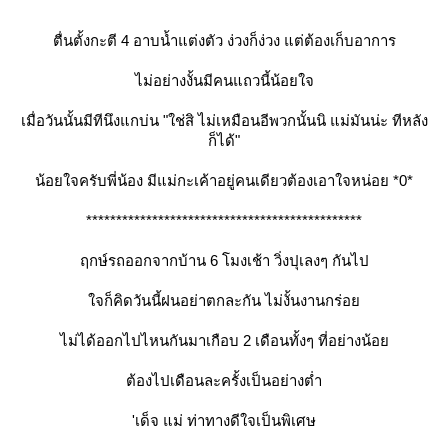
******************************************
ตื่นตั้งกะตี 4 อาบน้ำแต่งตัว ง่วงก็ง่วง แต่ต้องเก็บอาการ
ไม่อย่างงั้นมีคนแถวนี้น้อยใจ
เมื่อวันนั้นมีทีนึงแกบ่น "ใช่สิ ไม่เหมือนอีพวกนั้นนิ แม่มันน่ะ ทีหลัง
ก็ได้"
น้อยใจครับพี่น้อง มีแม่กะเค้าอยู่คนเดียวต้องเอาใจหน่อย *0*
**********************************************
ฤกษ์รถออกจากบ้าน 6 โมงเช้า วิ่งปุเลงๆ กันไป
จก็คิดวันนี้ฝนอย่าตกละกัน ไม่งั้นงานกร่อ
ไม่ได้ออกไปไหนกันมาเกือบ 2 เดือนทั้งๆ ที่อย่างน้อ
ต้องไปเดือนละครั้งเป็นอย่างต่ำ
'เด็จ แม่ ท่าทางดีใจเป็นพิเศษ