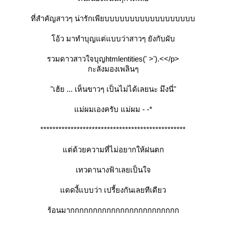
ที่สำคัญสาวๆ น่ารักเพียบบบบบบบบบบบบบบบบบบ
อ้ว มาทำบุญแต่แบบว่าสาวๆ ยังกับผับ
รวมดาวสาวใจบุญhtmlentities(' >').<</p>
กะลังมองเพลินๆ
"เฮ้ย ... เห็นขาวๆ เป็นไม่ได้เลยนะ มึงนี่"
ม่ผมเองครับ แม่ผม - -*
************************************************
ต่ด้วยความที่ไม่อยากให้ฝนตก
เทวดานางฟ้าเลยเป็นใจ
ดดงี้แบบว่า เปรี้ยงกันเลยทีเดียว
ร้อนมากกกกกกกกกกกกกกกกกกกกกกกก