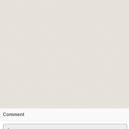
Comment