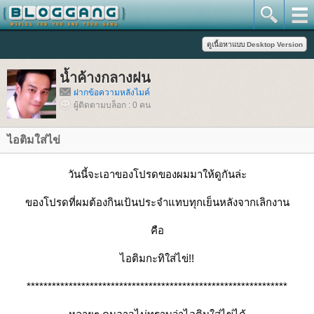
น้ำค้างกลางฝน
ฝากข้อความหลังไมค์
ผู้ติดตามบล็อก : 0 คน
ไอติมใส่ไข่
วันนี้จะเอาของโปรดของผมมาให้ดูกันล่ะ
ของโปรดที่ผมต้องกินเป้นประจำแทบทุกเย็นหลังจากเลิกงาน
คือ
ไอติมกะทิใส่ไข่!!
**************************************************************