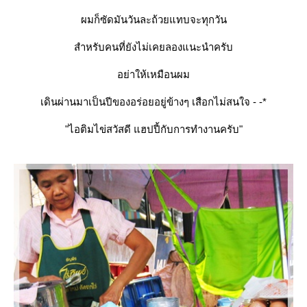
ผมก็ซัดมันวันละถ้วยแทบจะทุกวัน
สำหรับคนที่ยังไม่เคยลองแนะนำครับ
อย่าให้เหมือนผม
เดินผ่านมาเป็นปีของอร่อยอยู่ข้างๆ เสือกไม่สนใจ - -*
"ไอติมไข่สวัสดี แฮปปี้กับการทำงานครับ"