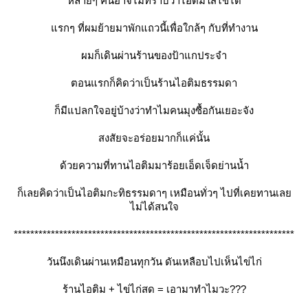
หลายๆ คนอาจไม่ทราบว่าไอติมใส่ไข่ได้
รกๆ ที่ผมย้ายมาพักแถวนี้เพื่อใกล้ๆ กับที่ทำงาน
ผมก็เดินผ่านร้านของป้าแกประจำ
ตอนแรกก็คิดว่าเป็นร้านไอติมธรรมดา
ก็มีแปลกใจอยู่บ้างว่าทำไมคนมุงซื้อกันเยอะจัง
สงสัยจะอร่อยมากก็แค่นั้น
ด้วยความที่ทานไอติมมาร้อยเอ็ดเจ็ดย่านน้ำ
ก็เลยคิดว่าเป็นไอติมกะทิธรรมดาๆ เหมือนทั่วๆ ไปที่เคยทานเล
ไม่ได้สนใจ
********************************************************************
วันนึงเดินผ่านเหมือนทุกวัน ดันเหลือบไปเห็นไข่ไก่
ร้านไอติม + ไข่ไก่สด = เอามาทำไมวะ???