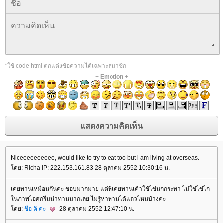
*ใช้ code html ตกแต่งข้อความได้เฉพาะสมาชิก
+
Emotion
+
Niceeeeeeeeee, would like to try to eat too but i am living at overseas.
ดย: Richa IP: 222.153.161.83 28 ตุลาคม 2552 10:30:16 น.
เคยทานเหมือนกันค่ะ ชอบมากมาย แต่ที่เคยทานเค้าใช้ไข่นกกระทา ไม่ใช่ไข่ไก่
นภาพไอศกรีมน่าทานมากเลย ไม่รู้หาทานได้แถวไหนบ้างค่ะ
ดย:
ชื่อ คิ ค่ะ
28 ตุลาคม 2552 12:47:10 น.