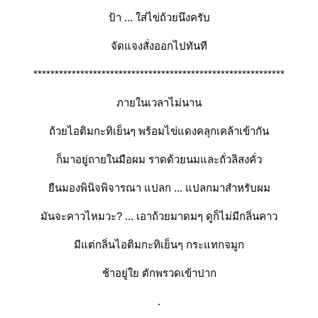
ป้า ... ใส่ไข่ถ้วยนึงครับ
จัดแจงสั่งออกไปทันที
***********************************************************
ภายในเวลาไม่นาน
ถ้วยไอติมกะทิเย็นๆ พร้อมไข่แดงคลุกเคล้าเข้ากัน
ก็มาอยู่ถายในมือผม ราดด้วยนมและถั่วลิสงคั่ว
ืนมองพินิจพิจารณา แปลก ... แปลกมาสำหรับผม
มันจะคาวไหมวะ? ... เอาถ้วยมาดมๆ ดูก็ไม่มีกลิ่นคาว
มีแต่กลิ่นไอติมกะทิเย็นๆ กระแทกจมูก
ช้าอยู่ใย ตักพรวดเข้าปาก
.