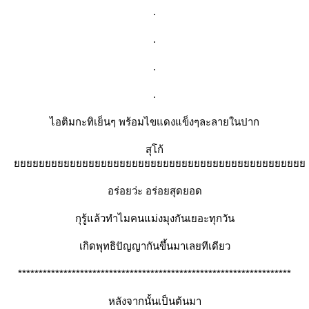
.
.
.
.
ไอติมกะทิเย็นๆ พร้อมไขแดงแข็งๆละลายในปาก
สุโก้
อร่อยว่ะ อร่อยสุดยอด
กุรู้แล้วทำไมคนแม่งมุงกันเยอะทุกวัน
เกิดพุทธิปัญญากันขึ้นมาเลยทีเดียว
******************************************************************
หลังจากนั้นเป็นต้นมา