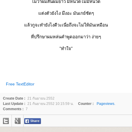
ไม่ว่าผมสั้นผมยาว มีหนวดไม่มีหนวด
ต่งตัวยังไง มึงอะ มันเกย์ชัดๆ
ล้วกูจะทำยังไงดีวะเนี่ยถึงจะไม่ให้มันเหมือน
ที่ปรึกษาผมหล่นคำพูดออกมาว่า ง่ายๆ
"ทำใจ"
Free TextEditor
Create Date :
21 กันยายน 2552
Last Update :
21 กันยายน 2552 10:15:59 น.
Counter :
Pageviews.
Comments :
7