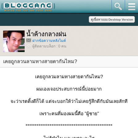
น้ำค้างกลางฝน
ฝากข้อความหลังไมค์
ผู้ติดตามบล็อก : 0 คน
เคยถูกลวนลามทางสายตากันไหม?
เคยถูกลวมลามทางสายตากันไหม?
ผมเองเจอประสบการณ์นี้บ่อยมาก
จะว่าเรตติ้งดีก็ได้ แต่จะบอกให้ว่าไม่เคยรู้สึกดีกับมันเลยสักที
เพราะคนที่มองผมนี้คือ "ผู้ชาย"
***********************************************