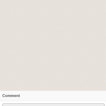
Comment