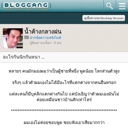
น้ำค้างกลางฝน
ฝากข้อความหลังไมค์
ผู้ติดตามบล็อก : 0 คน
อะไรกันนักกันหนา ...
หลายๆ คนมักมองผมว่าเป็นผู้ชายที่หยิ่ง พูดน้อย โลกส่วนตัวสูง
จริงๆ แล้วตัวผมเองไม่ได้มีอะไรที่แตกต่างจากคนอื่นหรอก
ต่ละคนก็มีบุคลิกแตกต่างกันไป แค่บังเอิญว่าตัวผมเองมันไม่
ค่อยเหมือนชาวบ้านสักเท่าไหร่
**************************************************************
ผมเองไม่ค่อยชอบพูด ชอบฟังเอาเสียมากกว่า