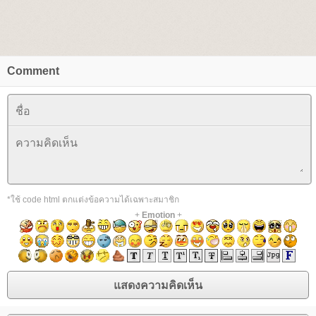
Comment
*ใช้ code html ตกแต่งข้อความได้เฉพาะสมาชิก
+
Emotion
+