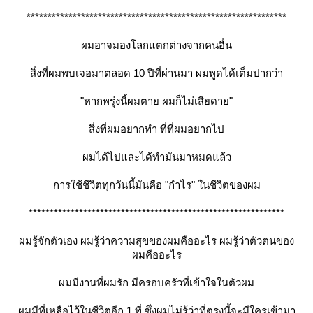
**************************************************************
ผมอาจมองโลกแตกต่างจากคนอื่น
สิ่งที่ผมพบเจอมาตลอด 10 ปีที่ผ่านมา ผมพูดได้เต็มปากว่า
"หากพรุ่งนี้ผมตาย ผมก็ไม่เสียดาย"
สิ่งที่ผมอยากทำ ที่ที่ผมอยากไป
ผมได้ไปและได้ทำมันมาหมดแล้ว
การใช้ชีวิตทุกวันนี้มันคือ "กำไร" ในชีวิตของผม
*************************************************************
ผมรู้จักตัวเอง ผมรู้ว่าความสุขของผมคืออะไร ผมรู้ว่าตัวตนของ
ผมคืออะไร
ผมมีงานที่ผมรัก มีครอบครัวที่เข้าใจในตัวผม
ผมมีที่เหลือไว้ในชีวิตอีก 1 ที่ ซึ่งผมไม่รู้ว่าที่ตรงนี้จะมีใครเข้ามา