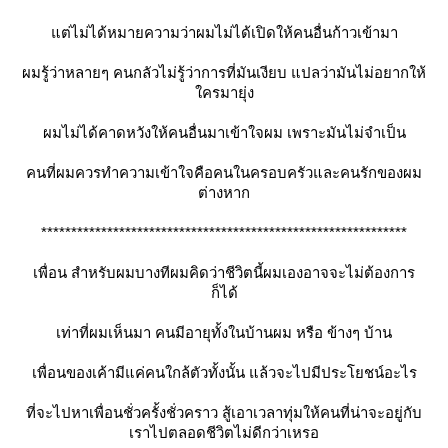
ต่ไม่ได้หมายความว่าผมไม่ได้เปิดให้คนอื่นก้าวเข้ามา
ผมรู้ว่าหลายๆ คนกลัวไม่รู้ว่าการที่มันเงียบ แปลว่ามันไม่อยากให้
ครมายุ่ง
ผมไม่ได้คาดหวังให้คนอื่นมาเข้าใจผม เพราะมันไม่จำเป็น
คนที่ผมควรทำความเข้าใจคือคนในครอบครัวและคนรักของผม
ต่างหาก
*************************************************************
เพื่อน สำหรับผมบางทีผมคิดว่าชีวิตนี้ผมเองอาจจะไม่ต้องการ
ก็ได้
เท่าที่ผมเห็นมา คนมีอายุทั้งในบ้านผม หรือ ข้างๆ บ้าน
เพื่อนของเค้ามีแค่คนใกล้ตัวทั้งนั้น แล้วจะไปมีประโยชน์อะไร
ที่จะไปหาเพื่อนชั่วครั้งชั่วคราว สู้เอาเวลาทุ่มให้คนที่น่าจะอยู่กับ
เราไปตลอดชีวิตไม่ดีกว่าเหรอ