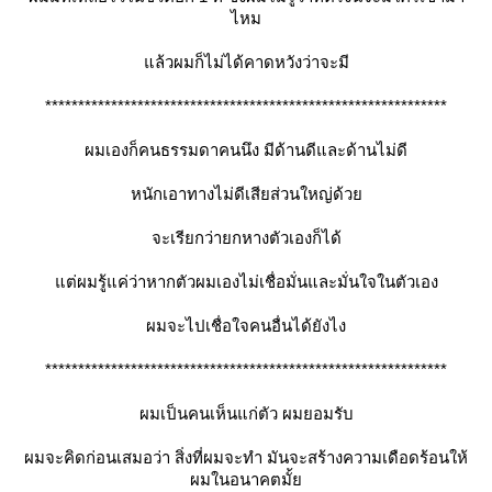
ไหม
ล้วผมก็ไม่ได้คาดหวังว่าจะมี
*************************************************************
ผมเองก็คนธรรมดาคนนึง มีด้านดีและด้านไม่ดี
หนักเอาทางไม่ดีเสียส่วนใหญ่ด้ว
จะเรียกว่ายกหางตัวเองก็ได้
ต่ผมรู้แค่ว่าหากตัวผมเองไม่เชื่อมั่นและมั่นใจในตัวเอง
ผมจะไปเชื่อใจคนอื่นได้ยังไง
*************************************************************
ผมเป็นคนเห็นแก่ตัว ผมยอมรับ
ผมจะคิดก่อนเสมอว่า สิ่งที่ผมจะทำ มันจะสร้างความเดือดร้อนให้
ผมในอนาคตมั้