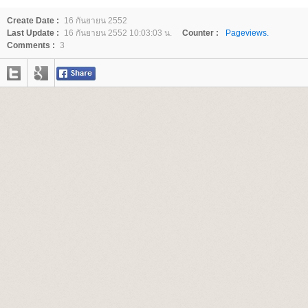
Create Date :
16 กันยายน 2552
Last Update :
16 กันยายน 2552 10:03:03 น.
Counter :
Pageviews.
Comments :
3