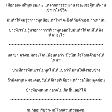
เมื่อก่อนผมก็พูดเยอะนะ แต่จากการร่วมงาน เจอะเจอผู้คนที่ผ่าน
เข้ามาใจชีวิต
มันทำให้ผมรู้ว่าการพูดน้อยเท่าไหร่ จะยิ่งดีกับตัวเองมากเท่านั้น
บางทีเราไม่รู้หรอกว่าการที่เราพูดออกไปมันทำให้คนที่ได้ฟัง
"คิด" อะไร
***************************************************************
หลายๆ ครั้งผมมักจะโดนเพื่อนต่อว่า "มึงนี่สนใจโลกเค้าบ้างได้
ไหม?"
บางทีการที่คนเราไม่พูดไม่ได้แปลว่าไม่สนใจสิ่งรอบข้าง
ถ้ามีคนพูด ผมจะตอบรับได้ดีเลยทีเดียว แต่ถ้ารอให้ผมพูดก่อน
บ้างทีบทสนทนาอาจไม่เกิดขึ้นเลยก็ได้
*************************************************************
ผมก็ยอมรับว่าผมมีโลกส่วนตัวของผม