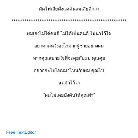
ตัดไฟเสียตั้งแต่ต้นลมเสียดีกว่า
**************************************************************
ผมเองไม่ใช่คนดี ไม่ได้เป็นคนดี ไม่น่าไว้ใจ
อย่าคาดหวังอะไรจากผู้ชายอย่างผม
หากคุณสบายใจที่จะคุยกับผม คุณคุ
อยากจะไปไหนมาไหนกับผม คุณไป
ต่จำไว้ว่า
"ผมไม่เคยบังคับให้คุณทำ"
Free TextEditor