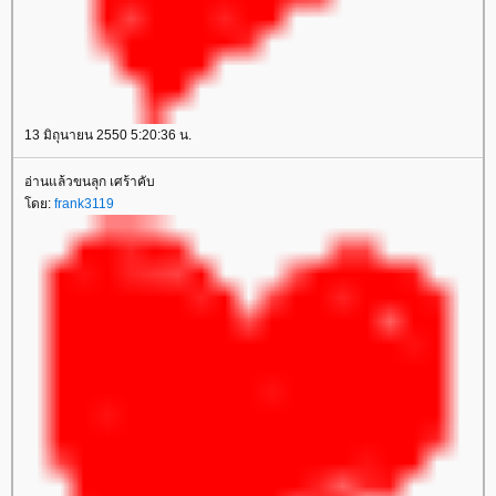
13 มิถุนายน 2550 5:20:36 น.
อ่านแล้วขนลุก เศร้าคับ
ดย:
frank3119