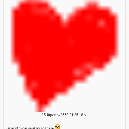
15 มิถุนายน 2550 21:25:18 น.
เข้ามาทักทายและฟังเพลงด้วยคะ