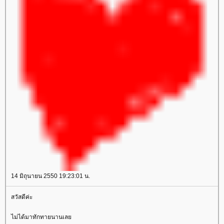
14 มิถุนายน 2550 19:23:01 น.
สวัสดีค่ะ
ไม่ได้มาทักทายนานเล