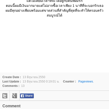
ต่ไม่เคยมีเวลาที่จะได้อยู่กับคนที่ผมรัก
ตอนนี้ผมมีเงินมากมายแต่ไม่อาจซื้อเวลาเพียง 1 นาทีที่จะบอกรักเธอ
ผมมีทุกอย่างเพียบพร้อมแต่ขาดส่วนที่สำคัญที่สุดที่จะทำให้ครอบครัว
สมบูรณ์ได้
Create Date :
13 มิถุนายน 2550
Last Update :
13 มิถุนายน 2550 0:19:01 น.
Counter :
Pageviews.
Comments :
13
Comment