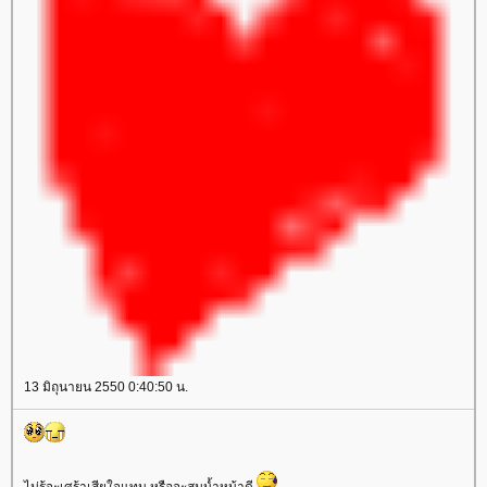
13 มิถุนายน 2550 0:40:50 น.
ไม่รู้จะเศร้าเสียใจแทน หรือจะสมน้ำหน้าดี