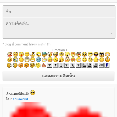
* blog นี้ comment ได้เฉพาะสมาชิก
+
Emotion
+
เรื่องแบบนี้อีกแล้ว
ดย:
aquaworld