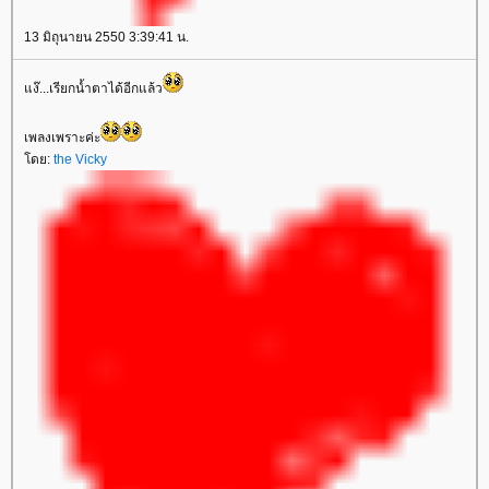
13 มิถุนายน 2550 3:39:41 น.
ง๊...เรียกน้ำตาได้อีกแล้ว
เพลงเพราะค่ะ
ดย:
the Vicky