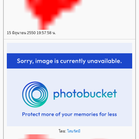
15 มิถุนายน 2550 19:57:58 น.
ดย:
สมรัศมี