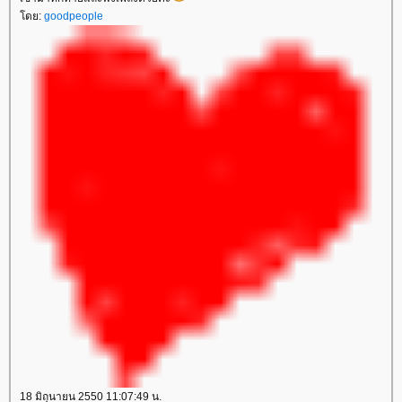
ดย:
goodpeople
18 มิถุนายน 2550 11:07:49 น.