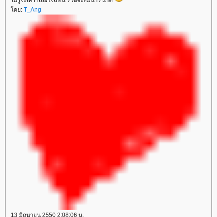
ดย:
T_Ang
13 มิถุนายน 2550 2:08:06 น.