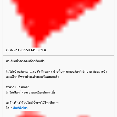
) 9 สิงหาคม 2550 14:13:39 น.
มาเรียกน้ำตาตอนดึกๆอีกแย้ว
ไม่ได้เข้าบล้อกนานเลย คิดถึงนะคะ ช่วงนี้ยุ่งๆ แถมบล้อกก็เข้ายาก ต้องมาเข้า
ตอนดึกๆ ที่ชาวบ้านเค้านอนกันหมดแล้ว
สงสารแมลงปอจัง
ถ้าให้เลือกก็คงจะยากเหมือนกันนะเนี้
คงต้องร้องไห้จนไม่มีน้ำตาให้ไหลอีกรอบ
ดย:
พื้นที่สีเขียว