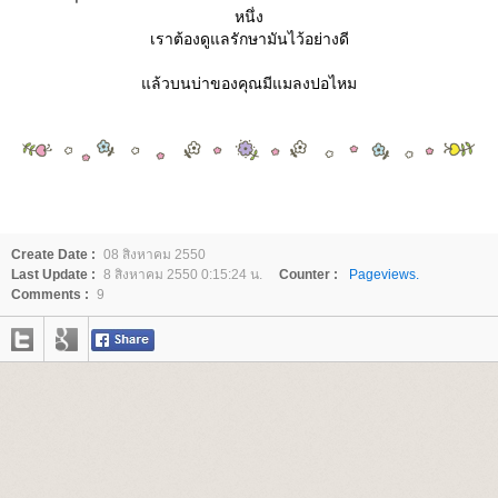
หนึ่ง
เราต้องดูแลรักษามันไว้อย่างดี
ล้วบนบ่าของคุณมีแมลงปอไหม
Create Date :
08 สิงหาคม 2550
Last Update :
8 สิงหาคม 2550 0:15:24 น.
Counter :
Pageviews.
Comments :
9