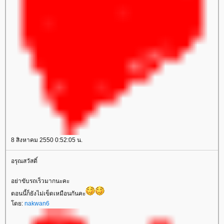
8 สิงหาคม 2550 0:52:05 น.
อรุณสวัสดิ์
อย่าขับรถเร็วมากนะคะ
ตอนนี้ก็ยังไม่เข็ดเหมือนกันคะ
ดย:
nakwan6