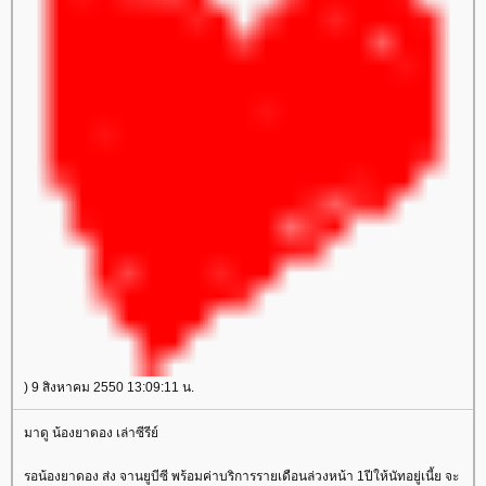
) 9 สิงหาคม 2550 13:09:11 น.
มาดู น้องยาดอง เล่าซีรีย์
รอน้องยาดอง ส่ง จานยูบีซี พร้อมค่าบริการรายเดือนล่วงหน้า 1ปีให้นัทอยู่เนี้ย จะ