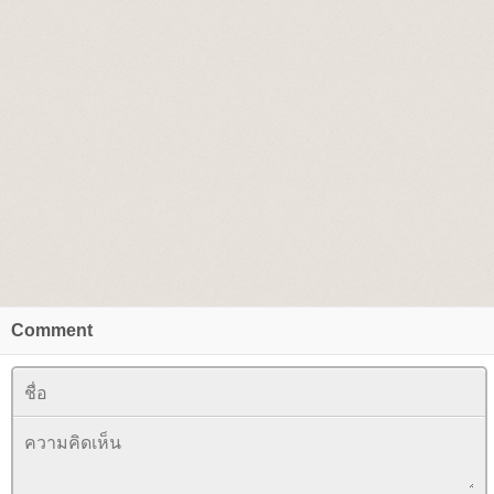
Comment