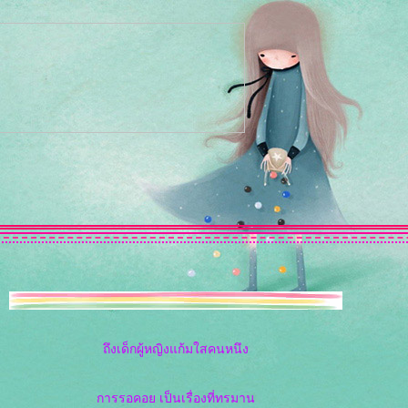
ถึงเด็กผู้หญิงแก้มใสคนหนึง
การรอคอย เป็นเรื่องที่ทรมาน