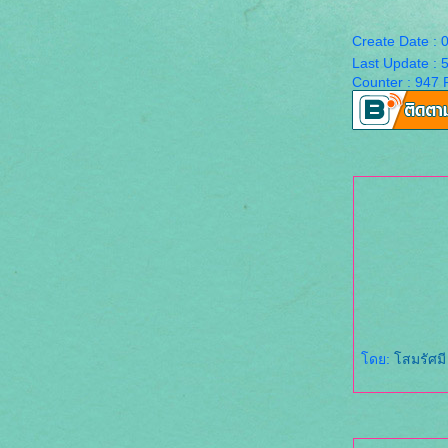
Create Date :
Last Update :
Counter : 947 
ดย:
สมรัศม