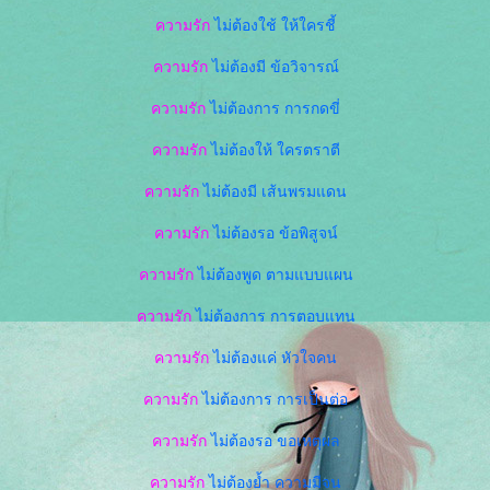
ความรัก
ไม่ต้องใช้ ให้ใครชี้
ความรัก
ไม่ต้องมี ข้อวิจารณ์
ความรัก
ไม่ต้องการ การกดขี่
ความรัก
ไม่ต้องให้ ใครตราตี
ความรัก
ไม่ต้องมี เส้นพรมแดน
ความรัก
ไม่ต้องรอ ข้อพิสูจน์
ความรัก
ไม่ต้องพูด ตามแบบแผน
ความรัก
ไม่ต้องการ การตอบแทน
ความรัก
ไม่ต้องแค่ หัวใจคน
ความรัก
ไม่ต้องการ การเป็นต่อ
ความรัก
ไม่ต้องรอ ขอเหตุผล
ความรัก
ไม่ต้องย้ำ ความมีจน