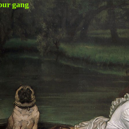
our gang