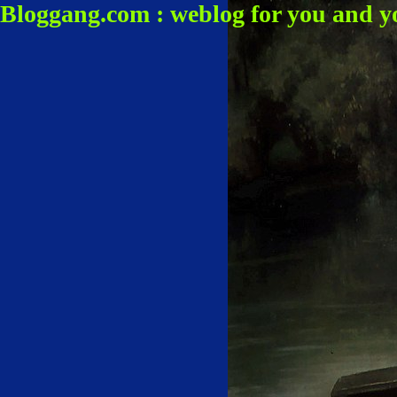
Bloggang.com : weblog for you and y