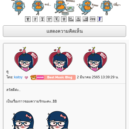
ดู
ดย:
katoy
2 มีนาคม 2565 13:39:29 น.
สวัสดีค่ะ..
เป็นเรื่องราวของความรักนะคะ..อิอิ