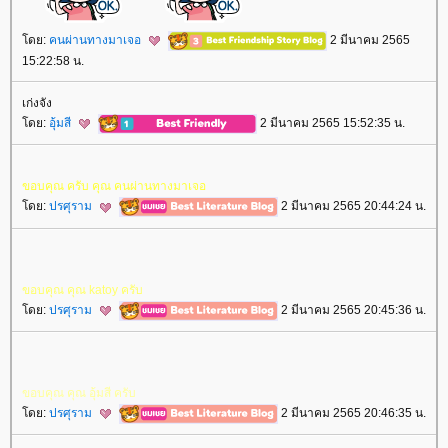
ดย:
คนผ่านทางมาเจอ
2 มีนาคม 2565
15:22:58 น.
เก่งจัง
ดย:
อุ้มสี
2 มีนาคม 2565 15:52:35 น.
ขอบคุณ​ ครับ​ คุณ​ คนผ่านทางมาเจอ
ดย:
ปรศุราม
2 มีนาคม 2565 20:44:24 น.
ขอบคุณ​ คุณ​ katoy ครับ​
ดย:
ปรศุราม
2 มีนาคม 2565 20:45:36 น.
ขอบคุณ​ คุณ​ อุ้มสี ครับ​
ดย:
ปรศุราม
2 มีนาคม 2565 20:46:35 น.