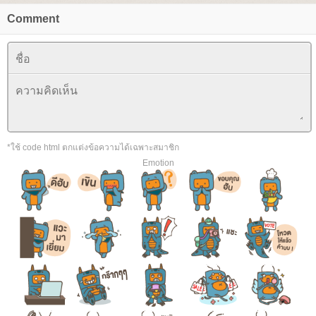
Comment
*ใช้ code html ตกแต่งข้อความได้เฉพาะสมาชิก
Emotion