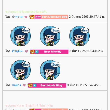
ขอบคุณ​ คุณ​ Sleepless Sea ครับ​
ดย:
ปรศุราม
2 มีนาคม 2565 20:47:41 น.
ดย:
เริงฤดีนะ
3 มีนาคม 2565 5:43:02 น.
ดย:
หอมกร
3 มีนาคม 2565 8:47:45 น.
ขอบคุณ​ คุณ​ มา​ช้า​ยัง​ดีกว่า​ไม่มา​ ครับ​