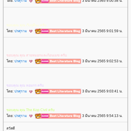
ดย:
ปรศุราม
3 มีนาคม 2565 9:00:58 น.
ขอบคุณ​ คุณ​ เริง​ฤดี​นะ​ ครับ​
ดย:
ปรศุราม
3 มีนาคม 2565 9:01:59 น.
ขอบคุณ​ คุณ​ สาย​หมอก​และ​ก้อน​เมฆ​ ครับ​
ดย:
ปรศุราม
3 มีนาคม 2565 9:02:53 น.
ขอบคุณ​ คุณ​ หอม​กร​ ครับ​
ดย:
ปรศุราม
3 มีนาคม 2565 9:03:41 น.
ขอบคุณ​ คุณ​ The Kop Civil ครับ​
ดย:
ปรศุราม
3 มีนาคม 2565 9:54:13 น.
สวัสดี