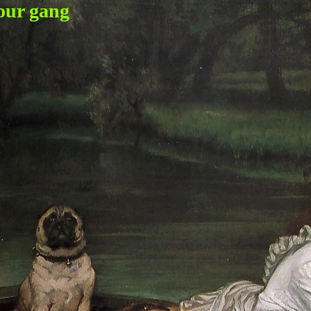
our gang