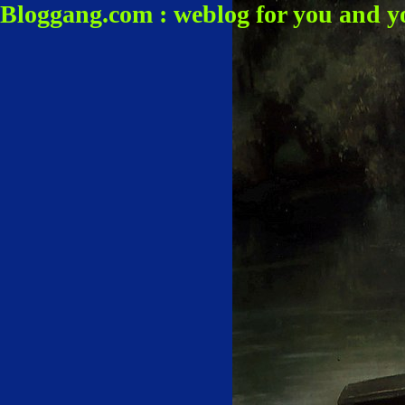
Bloggang.com : weblog for you and y