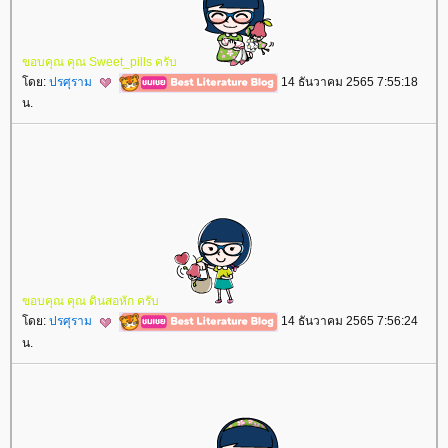
ขอบคุณ​ คุณ​ Sweet_pills ครับ​
ดย:
ปรศุราม
14 ธันวาคม 2565 7:55:18
น.
ขอบคุณ​ คุณ​ ดิน​สอ​หัก​ ครับ​
ดย:
ปรศุราม
14 ธันวาคม 2565 7:56:24
น.