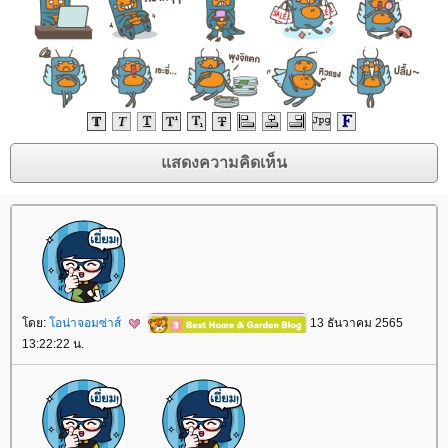
ดย:
อน่าจอมซ่าส์
13 ธันวาคม 2565
13:22:22 น.