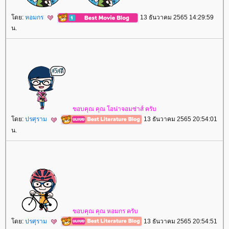
ดย:
หอมกร
13 ธันวาคม 2565 14:29:59
น.
ขอบคุณ​ คุณ​ โอ​น่า​จอม​ซ่าส์​ ครับ​
ดย:
ปรศุราม
13 ธันวาคม 2565 20:54:01
น.
ขอบคุณ​ คุณ​ หอม​กร​ ครับ​
ดย:
ปรศุราม
13 ธันวาคม 2565 20:54:51