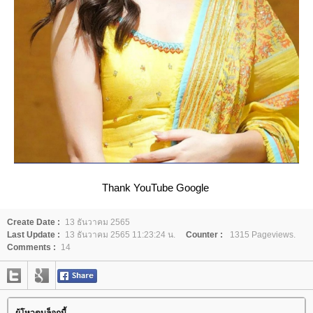
Thank YouTube Google
Create Date :
13 ธันวาคม 2565
Last Update :
13 ธันวาคม 2565 11:23:24 น.
Counter :
1315 Pageviews.
Comments :
14
ผู้โหวตบล็อกนี้...