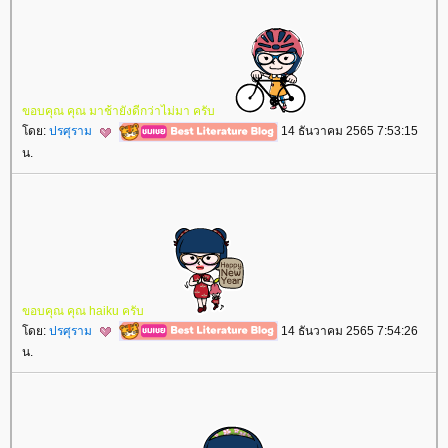
ขอบคุณ​ คุณ​ มา​ช้า​ยัง​ดีกว่า​ไม่มา​ ครับ​
ดย:
ปรศุราม
14 ธันวาคม 2565 7:53:15
น.
ขอบคุณ​ คุณ​ haiku ครับ​
ดย:
ปรศุราม
14 ธันวาคม 2565 7:54:26
น.