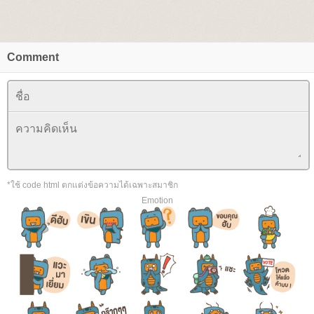
Comment
*ใช้ code html ตกแต่งข้อความได้เฉพาะสมาชิก
Emotion