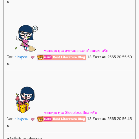
น.
ขอบคุณ​ คุณ​ สาย​หมอก​และ​ก้อน​เมฆ​ ครับ​
ดย:
ปรศุราม
13 ธันวาคม 2565 20:55:50
น.
ขอบคุณ​ คุณ​ Sleepless Sea ครับ​
ดย:
ปรศุราม
13 ธันวาคม 2565 20:56:45
น.
สวัสดีครับคุณปรศุราม