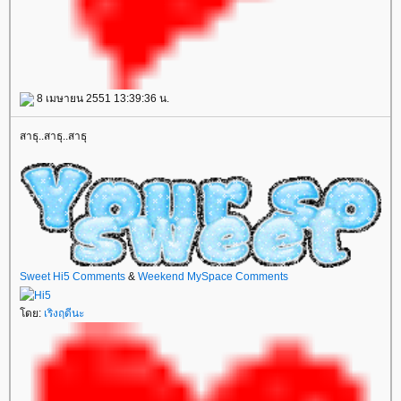
8 เมษายน 2551 13:39:36 น.
สาธุ..สาธุ..สาธุ
Sweet Hi5 Comments
&
Weekend MySpace Comments
ดย:
เริงฤดีนะ