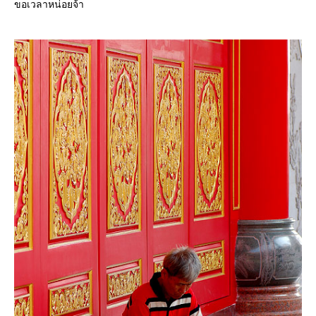
ขอเวลาหน่อยจ้า