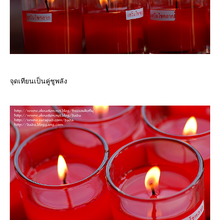
จุดเทียนเป็นคู่ชูพลัง