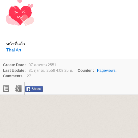
หน้าที่แล้ว
Thai Art
Create Date :
07 เมษายน 2551
Last Update :
31 ตุลาคม 2558 4:08:25 น.
Counter :
Pageviews.
Comments :
27