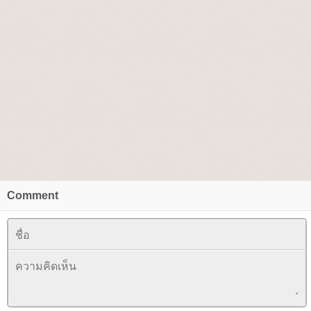
Comment